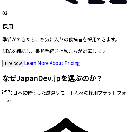
03
採用
準備ができたら、お気に入りの候補者を採用できます。
NDAを締結し、書類手続きは私たちが対応します。
Learn More About Pricing
Hire Now
なぜJapanDev.jpを選ぶのか？
🇯🇵
日本に特化した厳選リモート人材の採用プラットフォ
ーム