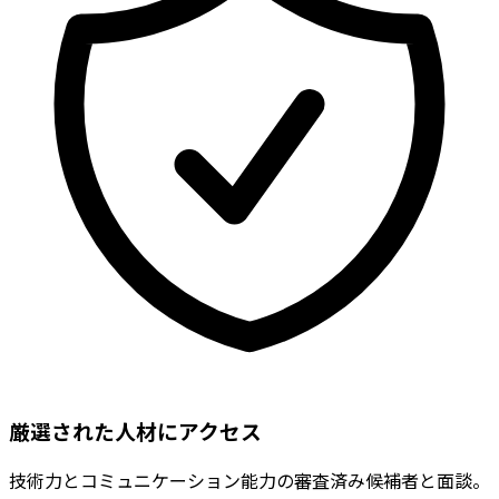
厳選された人材にアクセス
技術力とコミュニケーション能力の審査済み候補者と面談。