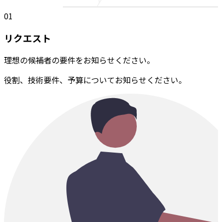
01
リクエスト
理想の候補者の要件をお知らせください。
役割、技術要件、予算についてお知らせください。