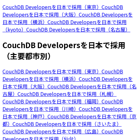
CouchDB Developersを日本で採用（東京）
CouchDB
Developersを日本で採用（大阪）
CouchDB Developersを
日本で採用（横浜）
CouchDB Developersを日本で採用
（kyoto）
CouchDB Developersを日本で採用（名古屋）
CouchDB Developersを日本で採用
（主要都市別）
CouchDB Developersを日本で採用（東京）
CouchDB
Developersを日本で採用（横浜）
CouchDB Developersを
日本で採用（大阪）
CouchDB Developersを日本で採用（名
古屋）
CouchDB Developersを日本で採用（札幌）
CouchDB Developersを日本で採用（福岡）
CouchDB
Developersを日本で採用（川崎）
CouchDB Developersを
日本で採用（神戸）
CouchDB Developersを日本で採用（京
都）
CouchDB Developersを日本で採用（さいたま）
CouchDB Developersを日本で採用（広島）
CouchDB
Developersを日本で採用（仙台）