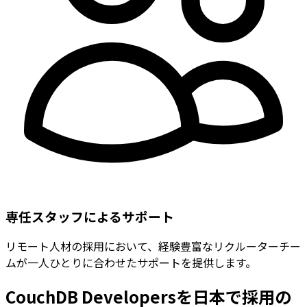
専任スタッフによるサポート
リモート人材の採用において、経験豊富なリクルーターチー
ムが一人ひとりに合わせたサポートを提供します。
CouchDB Developersを日本で採用の