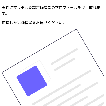
要件にマッチした認定候補者のプロフィールを受け取れま
す。
面接したい候補者をお選びください。