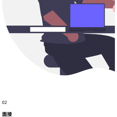
02
面接