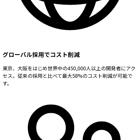
グローバル採用でコスト削減
東京、大阪をはじめ世界中の450,000人以上の開発者にアク
セス。従来の採用と比べて最大58%のコスト削減が可能で
す。