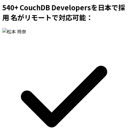
540+ CouchDB Developersを日本で採
用 名がリモートで対応可能：