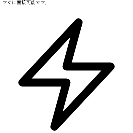
すぐに面接可能です。