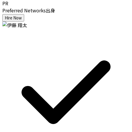
PR
Preferred Networks出身
Hire Now