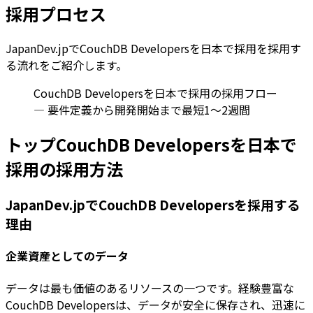
採用プロセス
JapanDev.jpでCouchDB Developersを日本で採用を採用す
る流れをご紹介します。
CouchDB Developersを日本で採用の採用フロー
— 要件定義から開発開始まで最短1〜2週間
トップCouchDB Developersを日本で
採用の採用方法
JapanDev.jpでCouchDB Developersを採用する
理由
企業資産としてのデータ
データは最も価値のあるリソースの一つです。経験豊富な
CouchDB Developersは、データが安全に保存され、迅速に