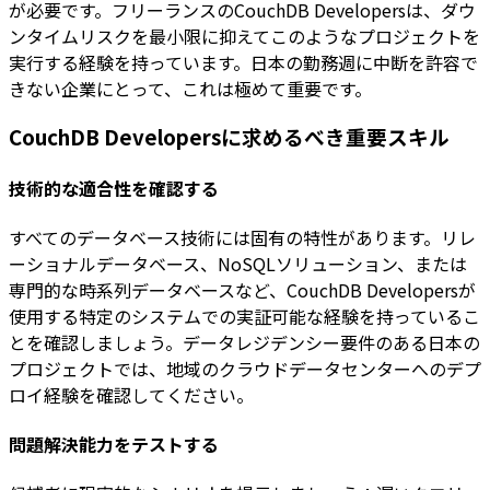
が必要です。フリーランスのCouchDB Developersは、ダウ
ンタイムリスクを最小限に抑えてこのようなプロジェクトを
実行する経験を持っています。日本の勤務週に中断を許容で
きない企業にとって、これは極めて重要です。
CouchDB Developersに求めるべき重要スキル
技術的な適合性を確認する
すべてのデータベース技術には固有の特性があります。リレ
ーショナルデータベース、NoSQLソリューション、または
専門的な時系列データベースなど、CouchDB Developersが
使用する特定のシステムでの実証可能な経験を持っているこ
とを確認しましょう。データレジデンシー要件のある日本の
プロジェクトでは、地域のクラウドデータセンターへのデプ
ロイ経験を確認してください。
問題解決能力をテストする