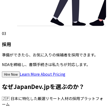
03
採用
準備ができたら、お気に入りの候補者を採用できます。
NDAを締結し、書類手続きは私たちが対応します。
Learn More About Pricing
Hire Now
なぜJapanDev.jpを選ぶのか？
🇯🇵
日本に特化した厳選リモート人材の採用プラットフォ
ーム