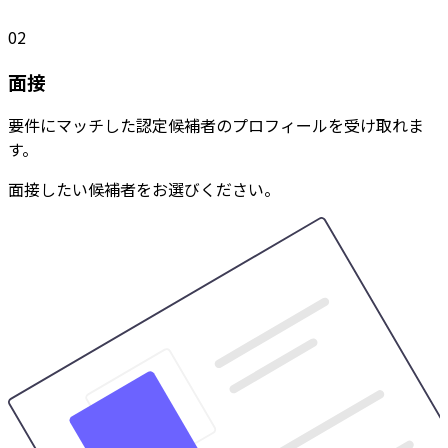
02
面接
要件にマッチした認定候補者のプロフィールを受け取れま
す。
面接したい候補者をお選びください。