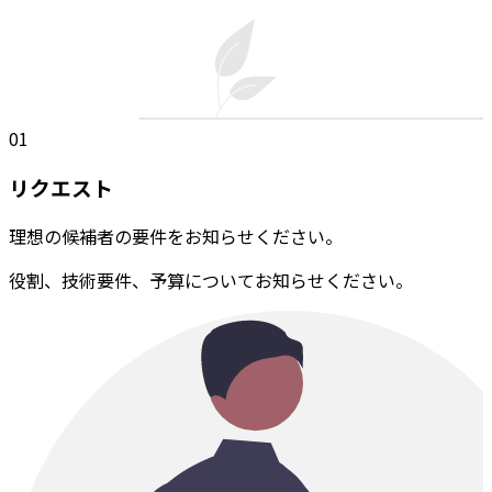
01
リクエスト
理想の候補者の要件をお知らせください。
役割、技術要件、予算についてお知らせください。