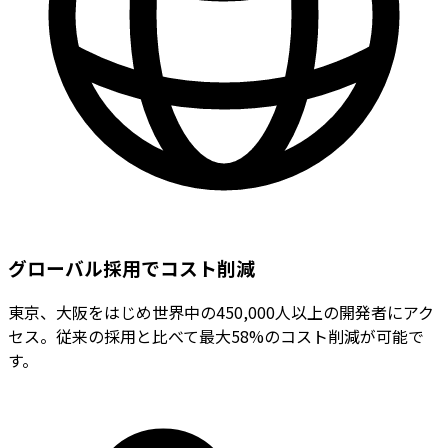
グローバル採用でコスト削減
東京、大阪をはじめ世界中の450,000人以上の開発者にアク
セス。従来の採用と比べて最大58%のコスト削減が可能で
す。