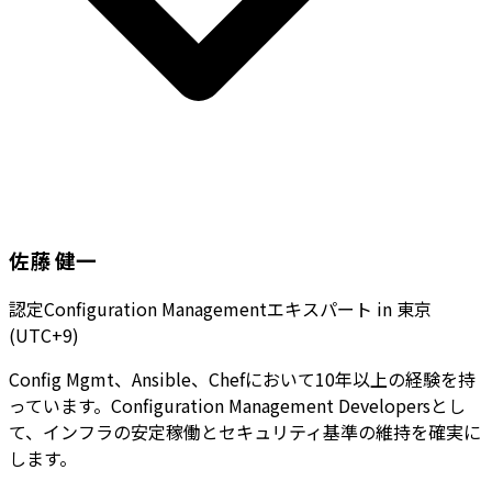
佐藤 健一
認定Configuration Managementエキスパート
in
東京
(UTC+9)
Config Mgmt、Ansible、Chefにおいて10年以上の経験を持
っています。Configuration Management Developersとし
て、インフラの安定稼働とセキュリティ基準の維持を確実に
します。