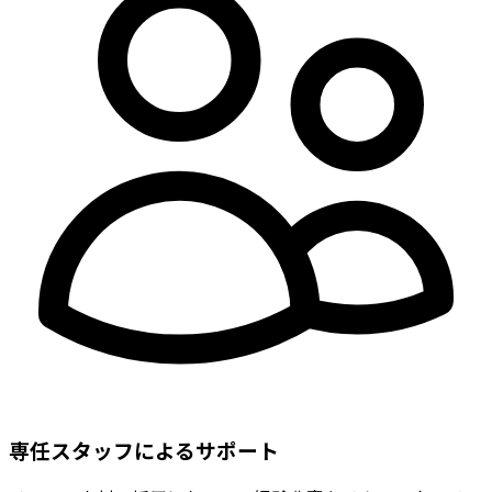
専任スタッフによるサポート