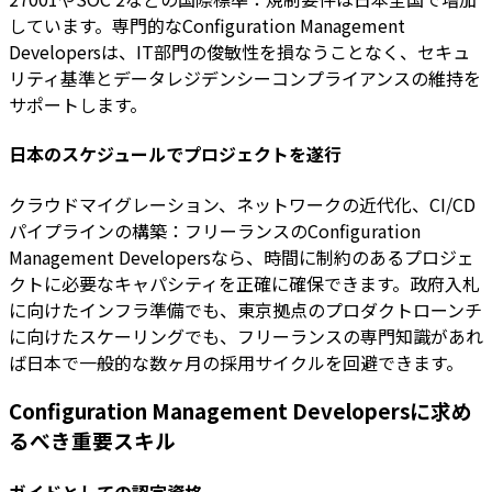
しています。専門的なConfiguration Management
Developersは、IT部門の俊敏性を損なうことなく、セキュ
リティ基準とデータレジデンシーコンプライアンスの維持を
サポートします。
日本のスケジュールでプロジェクトを遂行
クラウドマイグレーション、ネットワークの近代化、CI/CD
パイプラインの構築：フリーランスのConfiguration
Management Developersなら、時間に制約のあるプロジェ
クトに必要なキャパシティを正確に確保できます。政府入札
に向けたインフラ準備でも、東京拠点のプロダクトローンチ
に向けたスケーリングでも、フリーランスの専門知識があれ
ば日本で一般的な数ヶ月の採用サイクルを回避できます。
Configuration Management Developersに求め
るべき重要スキル
ガイドとしての認定資格