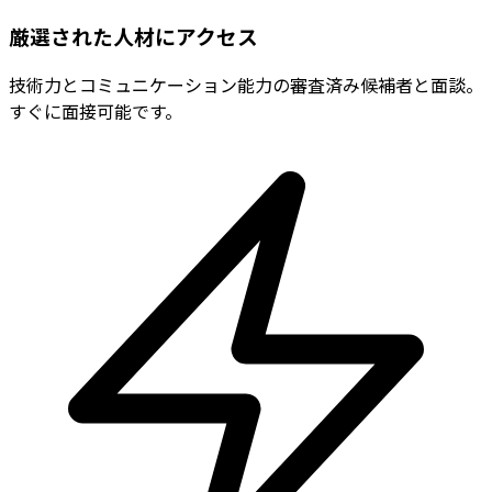
厳選された人材にアクセス
技術力とコミュニケーション能力の審査済み候補者と面談。
すぐに面接可能です。