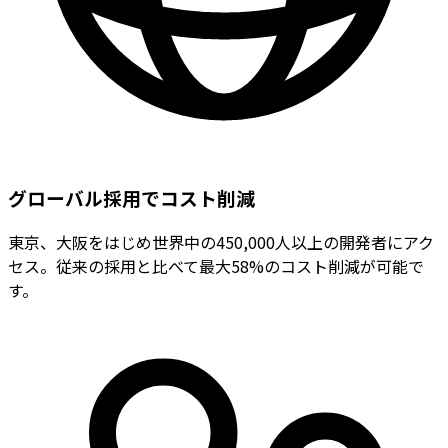
グローバル採用でコスト削減
東京、大阪をはじめ世界中の450,000人以上の開発者にアク
セス。従来の採用と比べて最大58%のコスト削減が可能で
す。