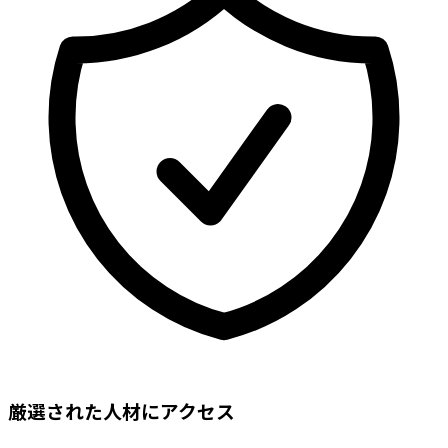
厳選された人材にアクセス