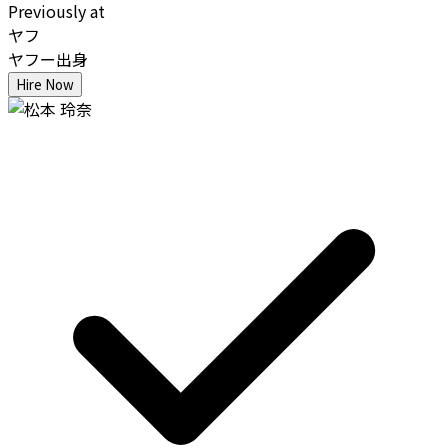
Previously at
ヤフ
ヤフー出身
Hire Now