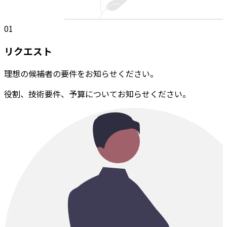
01
リクエスト
理想の候補者の要件をお知らせください。
役割、技術要件、予算についてお知らせください。