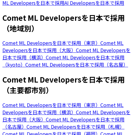
ML Developersを日本で採用
AI Developersを日本で採用
Comet ML Developersを日本で採用
（地域別）
Comet ML Developersを日本で採用（東京）
Comet ML
Developersを日本で採用（大阪）
Comet ML Developersを
日本で採用（横浜）
Comet ML Developersを日本で採用
（kyoto）
Comet ML Developersを日本で採用（名古屋）
Comet ML Developersを日本で採用
（主要都市別）
Comet ML Developersを日本で採用（東京）
Comet ML
Developersを日本で採用（横浜）
Comet ML Developersを
日本で採用（大阪）
Comet ML Developersを日本で採用
（名古屋）
Comet ML Developersを日本で採用（札幌）
Comet ML Developersを日本で採用（福岡）
Comet ML