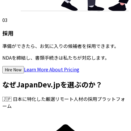
03
採用
準備ができたら、お気に入りの候補者を採用できます。
NDAを締結し、書類手続きは私たちが対応します。
Learn More About Pricing
Hire Now
なぜJapanDev.jpを選ぶのか？
🇯🇵
日本に特化した厳選リモート人材の採用プラットフォ
ーム