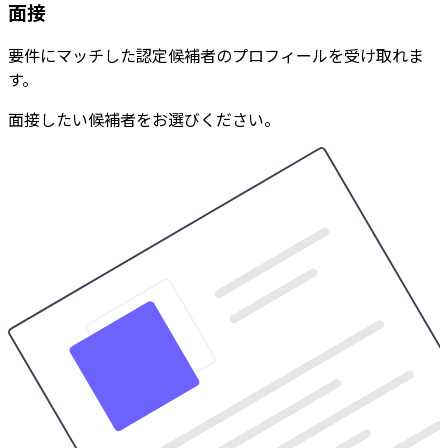
面接
要件にマッチした認定候補者のプロフィールを受け取れま
す。
面接したい候補者をお選びください。