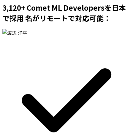
3,120+ Comet ML Developersを日本
で採用 名がリモートで対応可能：