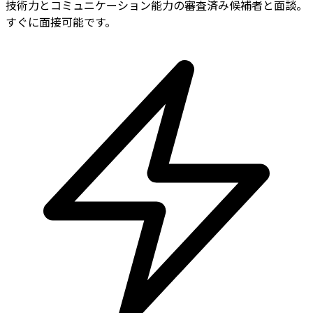
技術力とコミュニケーション能力の審査済み候補者と面談。
すぐに面接可能です。