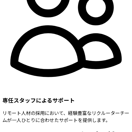
専任スタッフによるサポート
リモート人材の採用において、経験豊富なリクルーターチー
ムが一人ひとりに合わせたサポートを提供します。