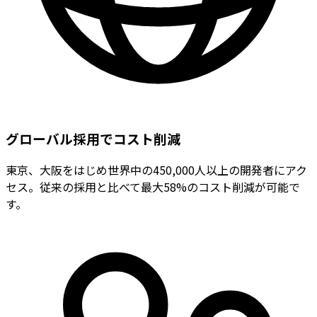
グローバル採用でコスト削減
東京、大阪をはじめ世界中の450,000人以上の開発者にアク
セス。従来の採用と比べて最大58%のコスト削減が可能で
す。