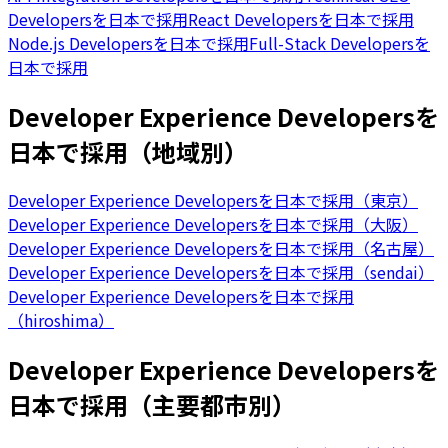
Developersを日本で採用
React Developersを日本で採用
Node.js Developersを日本で採用
Full-Stack Developersを
日本で採用
Developer Experience Developersを
日本で採用（地域別）
Developer Experience Developersを日本で採用（東京）
Developer Experience Developersを日本で採用（大阪）
Developer Experience Developersを日本で採用（名古屋）
Developer Experience Developersを日本で採用（sendai）
Developer Experience Developersを日本で採用
（hiroshima）
Developer Experience Developersを
日本で採用（主要都市別）