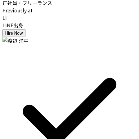
正社員・フリーランス
Previously at
LI
LINE出身
Hire Now