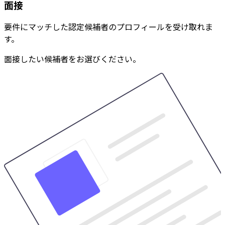
面接
要件にマッチした認定候補者のプロフィールを受け取れま
す。
面接したい候補者をお選びください。