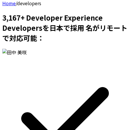
Home
/
developers
3,167+ Developer Experience
Developersを日本で採用 名がリモート
で対応可能：