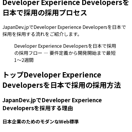
Developer Experience Developersを
日本で採用の採用プロセス
JapanDev.jpでDeveloper Experience Developersを日本で
採用を採用する流れをご紹介します。
Developer Experience Developersを日本で採用
の採用フロー — 要件定義から開発開始まで最短
1〜2週間
トップDeveloper Experience
Developersを日本で採用の採用方法
JapanDev.jpでDeveloper Experience
Developersを採用する理由
日本企業のためのモダンなWeb標準