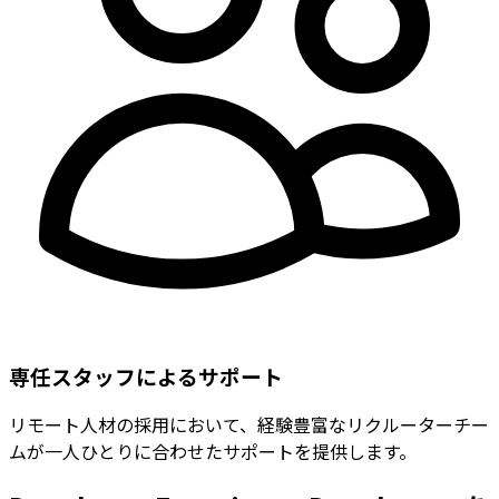
専任スタッフによるサポート
リモート人材の採用において、経験豊富なリクルーターチー
ムが一人ひとりに合わせたサポートを提供します。