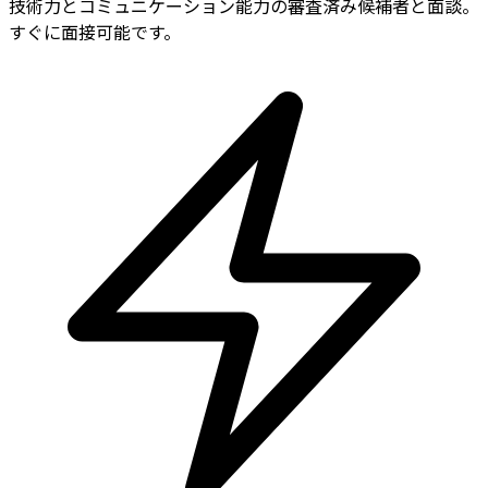
技術力とコミュニケーション能力の審査済み候補者と面談。
すぐに面接可能です。