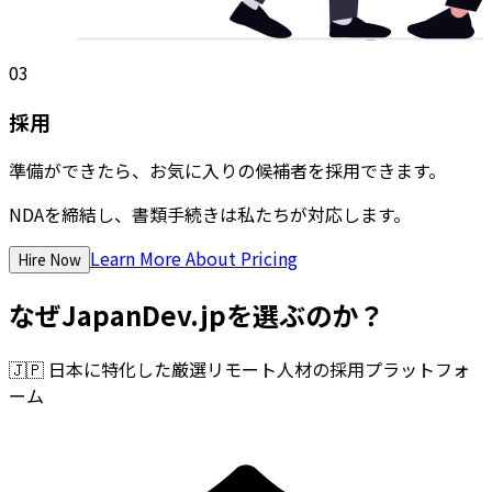
03
採用
準備ができたら、お気に入りの候補者を採用できます。
NDAを締結し、書類手続きは私たちが対応します。
Learn More About Pricing
Hire Now
なぜJapanDev.jpを選ぶのか？
🇯🇵
日本に特化した厳選リモート人材の採用プラットフォ
ーム