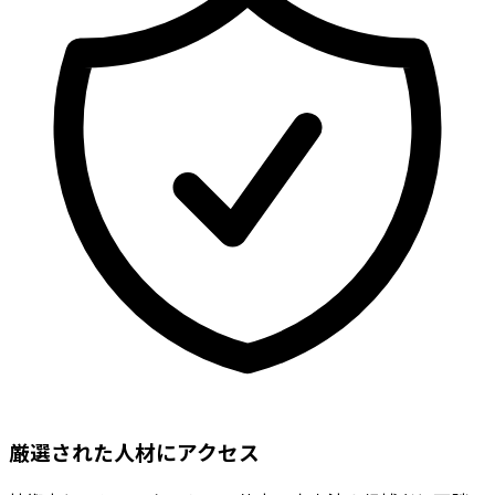
厳選された人材にアクセス