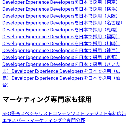
Developer Experience Developersを日本で採用（東京）
Developer Experience Developersを日本で採用（横浜）
Developer Experience Developersを日本で採用（大阪）
Developer Experience Developersを日本で採用（名古屋）
Developer Experience Developersを日本で採用（札幌）
Developer Experience Developersを日本で採用（福岡）
Developer Experience Developersを日本で採用（川崎）
Developer Experience Developersを日本で採用（神戸）
Developer Experience Developersを日本で採用（京都）
Developer Experience Developersを日本で採用（さいた
ま）
Developer Experience Developersを日本で採用（広
島）
Developer Experience Developersを日本で採用（仙
台）
マーケティング専門家も採用
SEO監査スペシャリスト
コンテンツストラテジスト
有料広告
エキスパート
マーケティング全専門分野