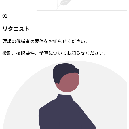
01
リクエスト
理想の候補者の要件をお知らせください。
役割、技術要件、予算についてお知らせください。