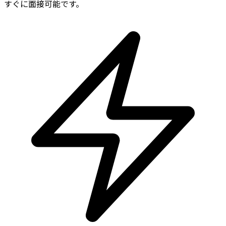
すぐに面接可能です。