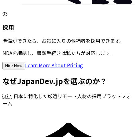
03
採用
準備ができたら、お気に入りの候補者を採用できます。
NDAを締結し、書類手続きは私たちが対応します。
Learn More About Pricing
Hire Now
なぜJapanDev.jpを選ぶのか？
🇯🇵
日本に特化した厳選リモート人材の採用プラットフォ
ーム