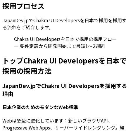
採用プロセス
JapanDev.jpでChakra UI Developersを日本で採用を採用す
る流れをご紹介します。
Chakra UI Developersを日本で採用の採用フロー
— 要件定義から開発開始まで最短1〜2週間
トップChakra UI Developersを日本で
採用の採用方法
JapanDev.jpでChakra UI Developersを採用する
理由
日本企業のためのモダンなWeb標準
Webは急速に進化しています：新しいブラウザAPI、
Progressive Web Apps、サーバーサイドレンダリング。経