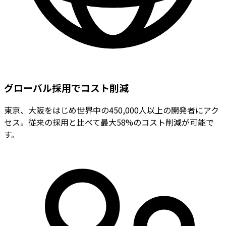
グローバル採用でコスト削減
東京、大阪をはじめ世界中の450,000人以上の開発者にアク
セス。従来の採用と比べて最大58%のコスト削減が可能で
す。