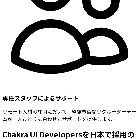
専任スタッフによるサポート
リモート人材の採用において、経験豊富なリクルーターチー
ムが一人ひとりに合わせたサポートを提供します。
Chakra UI Developersを日本で採用の