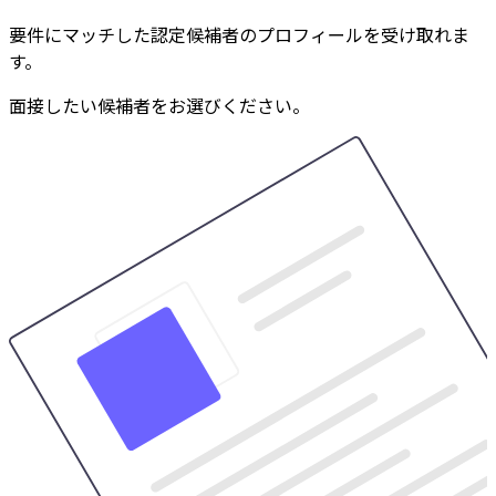
要件にマッチした認定候補者のプロフィールを受け取れま
す。
面接したい候補者をお選びください。