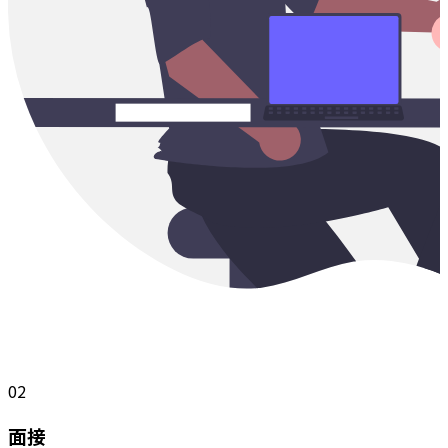
02
面接