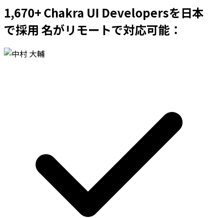
1,670+ Chakra UI Developersを日本
で採用 名がリモートで対応可能：