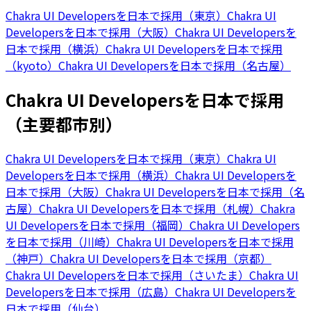
Chakra UI Developersを日本で採用（東京）
Chakra UI
Developersを日本で採用（大阪）
Chakra UI Developersを
日本で採用（横浜）
Chakra UI Developersを日本で採用
（kyoto）
Chakra UI Developersを日本で採用（名古屋）
Chakra UI Developersを日本で採用
（主要都市別）
Chakra UI Developersを日本で採用（東京）
Chakra UI
Developersを日本で採用（横浜）
Chakra UI Developersを
日本で採用（大阪）
Chakra UI Developersを日本で採用（名
古屋）
Chakra UI Developersを日本で採用（札幌）
Chakra
UI Developersを日本で採用（福岡）
Chakra UI Developers
を日本で採用（川崎）
Chakra UI Developersを日本で採用
（神戸）
Chakra UI Developersを日本で採用（京都）
Chakra UI Developersを日本で採用（さいたま）
Chakra UI
Developersを日本で採用（広島）
Chakra UI Developersを
日本で採用（仙台）