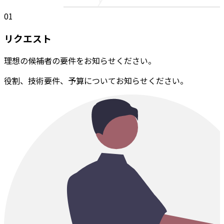
01
リクエスト
理想の候補者の要件をお知らせください。
役割、技術要件、予算についてお知らせください。