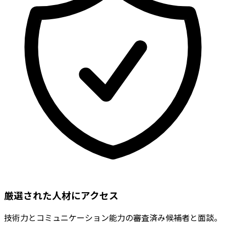
厳選された人材にアクセス
技術力とコミュニケーション能力の審査済み候補者と面談。