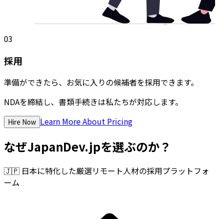
03
採用
準備ができたら、お気に入りの候補者を採用できます。
NDAを締結し、書類手続きは私たちが対応します。
Learn More About Pricing
Hire Now
なぜJapanDev.jpを選ぶのか？
🇯🇵
日本に特化した厳選リモート人材の採用プラットフォ
ーム