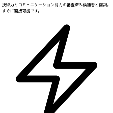
技術力とコミュニケーション能力の審査済み候補者と面談。
すぐに面接可能です。