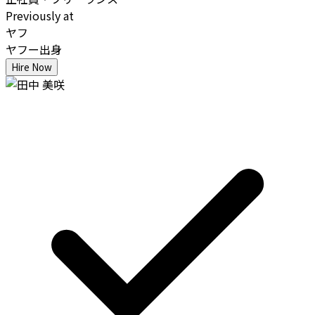
Previously at
ヤフ
ヤフー出身
Hire Now