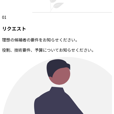
01
リクエスト
理想の候補者の要件をお知らせください。
役割、技術要件、予算についてお知らせください。