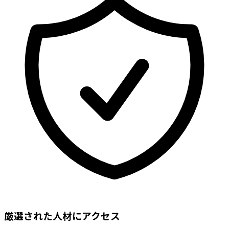
厳選された人材にアクセス