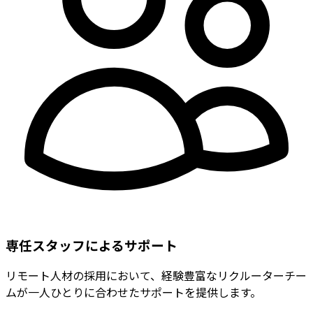
専任スタッフによるサポート
リモート人材の採用において、経験豊富なリクルーターチー
ムが一人ひとりに合わせたサポートを提供します。