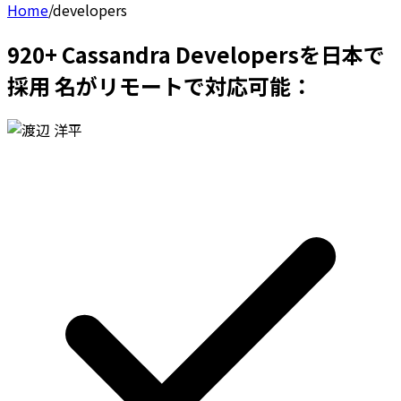
Home
/
developers
920+ Cassandra Developersを日本で
採用 名がリモートで対応可能：