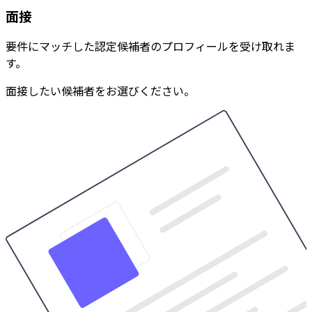
面接
要件にマッチした認定候補者のプロフィールを受け取れま
す。
面接したい候補者をお選びください。