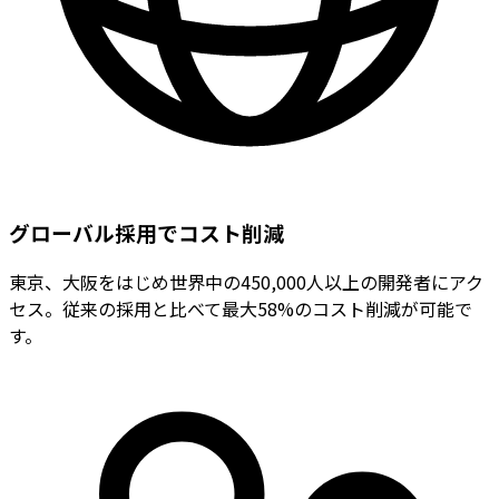
グローバル採用でコスト削減
東京、大阪をはじめ世界中の450,000人以上の開発者にアク
セス。従来の採用と比べて最大58%のコスト削減が可能で
す。