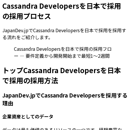
Cassandra Developersを日本で採用
の採用プロセス
JapanDev.jpでCassandra Developersを日本で採用を採用す
る流れをご紹介します。
Cassandra Developersを日本で採用の採用フロ
ー — 要件定義から開発開始まで最短1〜2週間
トップCassandra Developersを日本
で採用の採用方法
JapanDev.jpでCassandra Developersを採用する
理由
企業資産としてのデータ
データは最も価値のあるリソースの一つです。経験豊富な