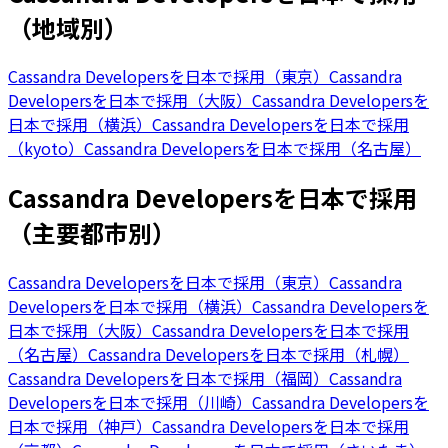
（地域別）
Cassandra Developersを日本で採用（東京）
Cassandra
Developersを日本で採用（大阪）
Cassandra Developersを
日本で採用（横浜）
Cassandra Developersを日本で採用
（kyoto）
Cassandra Developersを日本で採用（名古屋）
Cassandra Developersを日本で採用
（主要都市別）
Cassandra Developersを日本で採用（東京）
Cassandra
Developersを日本で採用（横浜）
Cassandra Developersを
日本で採用（大阪）
Cassandra Developersを日本で採用
（名古屋）
Cassandra Developersを日本で採用（札幌）
Cassandra Developersを日本で採用（福岡）
Cassandra
Developersを日本で採用（川崎）
Cassandra Developersを
日本で採用（神戸）
Cassandra Developersを日本で採用