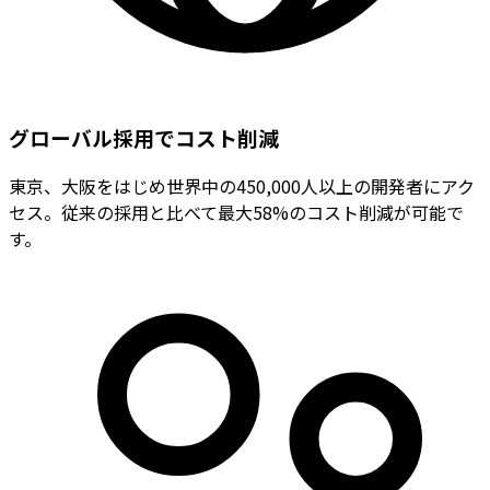
グローバル採用でコスト削減
東京、大阪をはじめ世界中の450,000人以上の開発者にアク
セス。従来の採用と比べて最大58%のコスト削減が可能で
す。