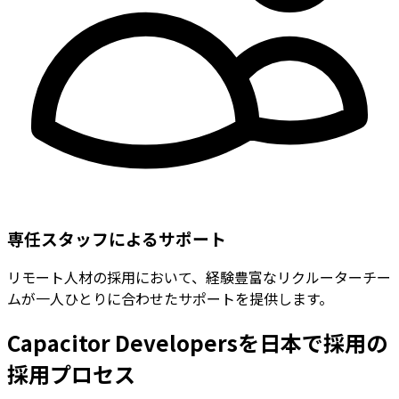
専任スタッフによるサポート
リモート人材の採用において、経験豊富なリクルーターチー
ムが一人ひとりに合わせたサポートを提供します。
Capacitor Developersを日本で採用の
採用プロセス