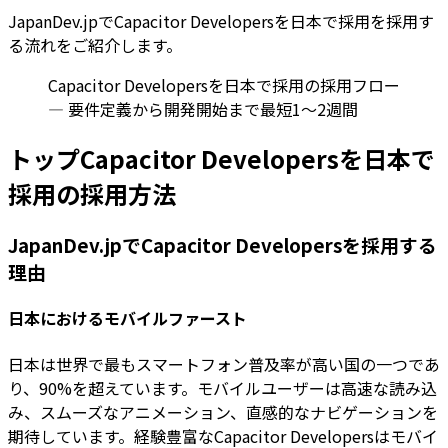
JapanDev.jpでCapacitor Developersを日本で採用を採用す
る流れをご紹介します。
Capacitor Developersを日本で採用の採用フロー
— 要件定義から開発開始まで最短1〜2週間
トップCapacitor Developersを日本で
採用の採用方法
JapanDev.jpでCapacitor Developersを採用する
理由
日本におけるモバイルファースト
日本は世界で最もスマートフォン普及率が高い国の一つであ
り、90%を超えています。モバイルユーザーは高速な読み込
み、スムーズなアニメーション、直感的なナビゲーションを
期待しています。経験豊富なCapacitor Developersはモバイ