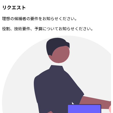
リクエスト
理想の候補者の要件をお知らせください。
役割、技術要件、予算についてお知らせください。