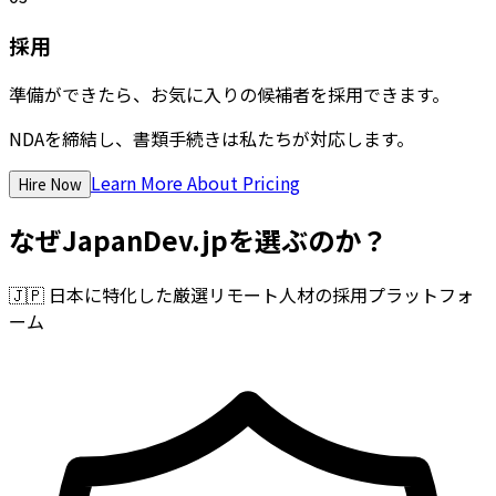
採用
準備ができたら、お気に入りの候補者を採用できます。
NDAを締結し、書類手続きは私たちが対応します。
Learn More About Pricing
Hire Now
なぜJapanDev.jpを選ぶのか？
🇯🇵
日本に特化した厳選リモート人材の採用プラットフォ
ーム