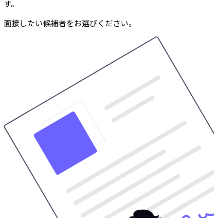
す。
面接したい候補者をお選びください。