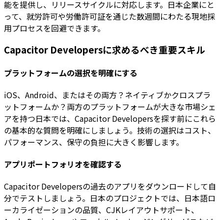
能を提供し、リリースサイクルに対応します。日本企業にと
って、就労許可や労働許可証を通じた数週間にわたる現地採
用プロセスを回避できます。
Capacitor Developersに求めるべき重要スキル
プラットフォームの選択を明確にする
iOS、Android、またはその両方？ネイティブかクロスプラ
ットフォームか？両方のプラットフォームが大きな市場シェ
アを持つ日本では、Capacitor Developersを探す前にこれら
の基本的な質問を明確にしましょう。技術の選択はコスト、
パフォーマンス、保守の負担に大きく影響します。
アプリポートフォリオを確認する
Capacitor Developersの過去のアプリをダウンロードして自
分でテストしましょう。日本のプロジェクトでは、日本語ロ
ーカライゼーションの品質、CJKレイアウトサポート、