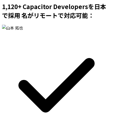
1,120+ Capacitor Developersを日本
で採用 名がリモートで対応可能：