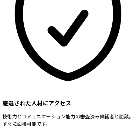
厳選された人材にアクセス
技術力とコミュニケーション能力の審査済み候補者と面談。
すぐに面接可能です。