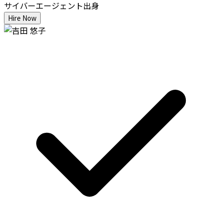
サイバーエージェント出身
Hire Now