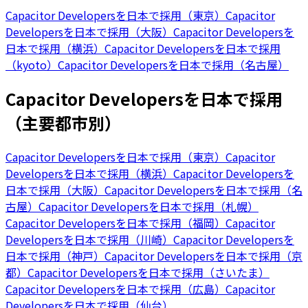
Capacitor Developersを日本で採用（東京）
Capacitor
Developersを日本で採用（大阪）
Capacitor Developersを
日本で採用（横浜）
Capacitor Developersを日本で採用
（kyoto）
Capacitor Developersを日本で採用（名古屋）
Capacitor Developersを日本で採用
（主要都市別）
Capacitor Developersを日本で採用（東京）
Capacitor
Developersを日本で採用（横浜）
Capacitor Developersを
日本で採用（大阪）
Capacitor Developersを日本で採用（名
古屋）
Capacitor Developersを日本で採用（札幌）
Capacitor Developersを日本で採用（福岡）
Capacitor
Developersを日本で採用（川崎）
Capacitor Developersを
日本で採用（神戸）
Capacitor Developersを日本で採用（京
都）
Capacitor Developersを日本で採用（さいたま）
Capacitor Developersを日本で採用（広島）
Capacitor
Developersを日本で採用（仙台）