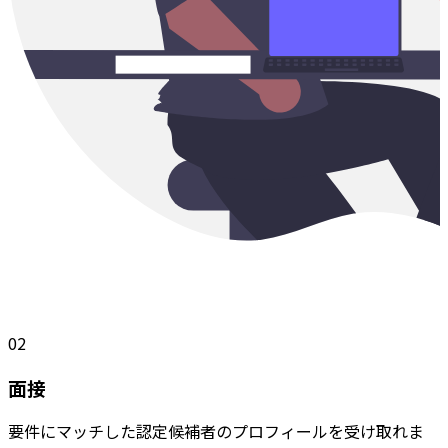
02
面接
要件にマッチした認定候補者のプロフィールを受け取れま