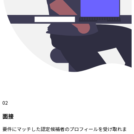
02
面接
要件にマッチした認定候補者のプロフィールを受け取れま