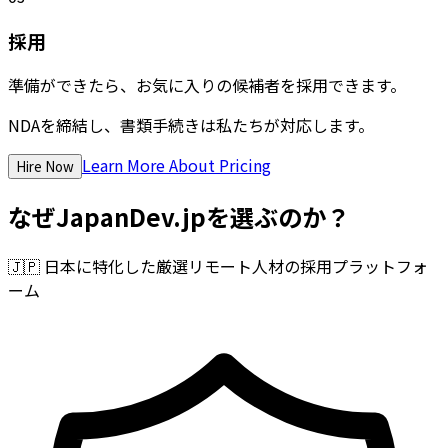
採用
準備ができたら、お気に入りの候補者を採用できます。
NDAを締結し、書類手続きは私たちが対応します。
Learn More About Pricing
Hire Now
なぜJapanDev.jpを選ぶのか？
🇯🇵
日本に特化した厳選リモート人材の採用プラットフォ
ーム