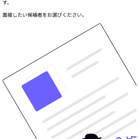
す。
面接したい候補者をお選びください。