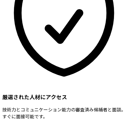
厳選された人材にアクセス
技術力とコミュニケーション能力の審査済み候補者と面談。
すぐに面接可能です。