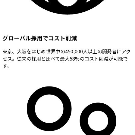
グローバル採用でコスト削減
東京、大阪をはじめ世界中の450,000人以上の開発者にアク
セス。従来の採用と比べて最大58%のコスト削減が可能で
す。