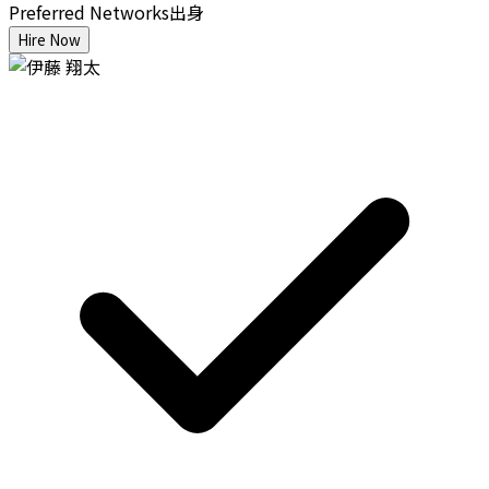
Preferred Networks出身
Hire Now