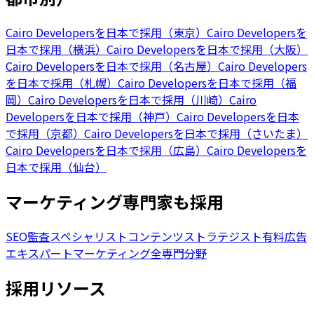
Cairo Developersを日本で採用（東京）
Cairo Developersを
日本で採用（横浜）
Cairo Developersを日本で採用（大阪）
Cairo Developersを日本で採用（名古屋）
Cairo Developers
を日本で採用（札幌）
Cairo Developersを日本で採用（福
岡）
Cairo Developersを日本で採用（川崎）
Cairo
Developersを日本で採用（神戸）
Cairo Developersを日本
で採用（京都）
Cairo Developersを日本で採用（さいたま）
Cairo Developersを日本で採用（広島）
Cairo Developersを
日本で採用（仙台）
マーケティング専門家も採用
SEO監査スペシャリスト
コンテンツストラテジスト
有料広告
エキスパート
マーケティング全専門分野
採用リソース