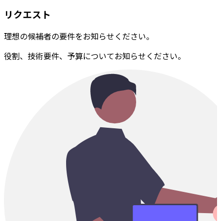
リクエスト
理想の候補者の要件をお知らせください。
役割、技術要件、予算についてお知らせください。