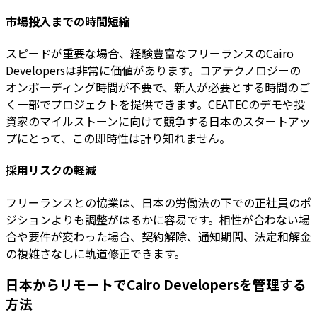
市場投入までの時間短縮
スピードが重要な場合、経験豊富なフリーランスのCairo
Developersは非常に価値があります。コアテクノロジーの
オンボーディング時間が不要で、新人が必要とする時間のご
く一部でプロジェクトを提供できます。CEATECのデモや投
資家のマイルストーンに向けて競争する日本のスタートアッ
プにとって、この即時性は計り知れません。
採用リスクの軽減
フリーランスとの協業は、日本の労働法の下での正社員のポ
ジションよりも調整がはるかに容易です。相性が合わない場
合や要件が変わった場合、契約解除、通知期間、法定和解金
の複雑さなしに軌道修正できます。
日本からリモートでCairo Developersを管理する
方法