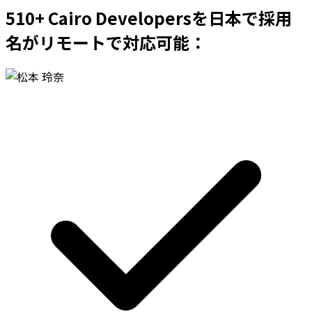
510+ Cairo Developersを日本で採用
名がリモートで対応可能：