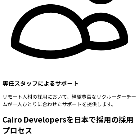
専任スタッフによるサポート
リモート人材の採用において、経験豊富なリクルーターチー
ムが一人ひとりに合わせたサポートを提供します。
Cairo Developersを日本で採用の採用
プロセス