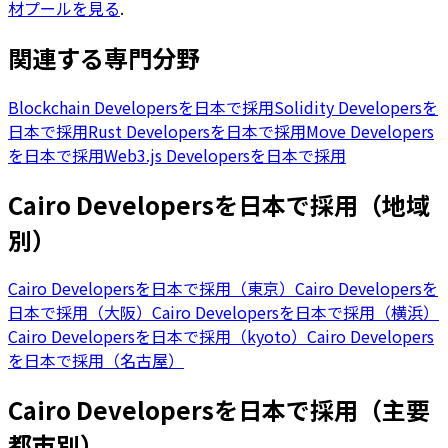
材プールを見る
.
関連する専門分野
Blockchain Developersを日本で採用
Solidity Developersを
日本で採用
Rust Developersを日本で採用
Move Developers
を日本で採用
Web3.js Developersを日本で採用
Cairo Developersを日本で採用（地域
別）
Cairo Developersを日本で採用（東京）
Cairo Developersを
日本で採用（大阪）
Cairo Developersを日本で採用（横浜）
Cairo Developersを日本で採用（kyoto）
Cairo Developers
を日本で採用（名古屋）
Cairo Developersを日本で採用（主要
都市別）