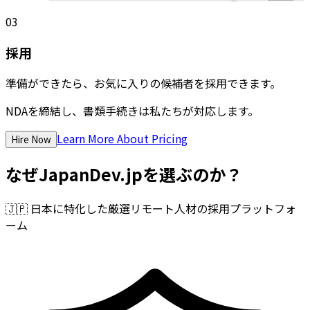
03
採用
準備ができたら、お気に入りの候補者を採用できます。
NDAを締結し、書類手続きは私たちが対応します。
Learn More About Pricing
Hire Now
なぜJapanDev.jpを選ぶのか？
🇯🇵
日本に特化した厳選リモート人材の採用プラットフォ
ーム