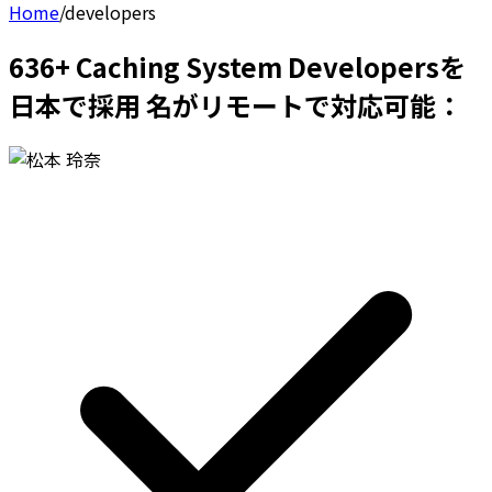
Home
/
developers
636+ Caching System Developersを
日本で採用 名がリモートで対応可能：