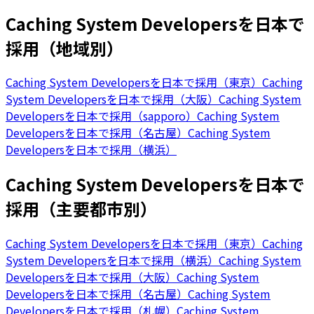
Caching System Developersを日本で
採用（地域別）
Caching System Developersを日本で採用（東京）
Caching
System Developersを日本で採用（大阪）
Caching System
Developersを日本で採用（sapporo）
Caching System
Developersを日本で採用（名古屋）
Caching System
Developersを日本で採用（横浜）
Caching System Developersを日本で
採用（主要都市別）
Caching System Developersを日本で採用（東京）
Caching
System Developersを日本で採用（横浜）
Caching System
Developersを日本で採用（大阪）
Caching System
Developersを日本で採用（名古屋）
Caching System
Developersを日本で採用（札幌）
Caching System