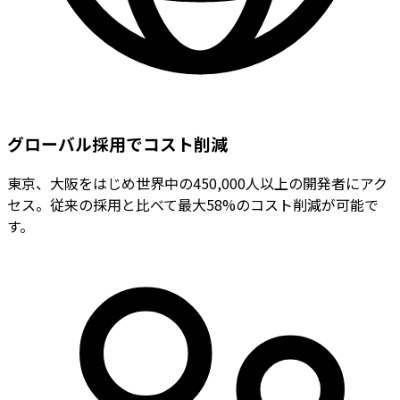
グローバル採用でコスト削減
東京、大阪をはじめ世界中の450,000人以上の開発者にアク
セス。従来の採用と比べて最大58%のコスト削減が可能で
す。