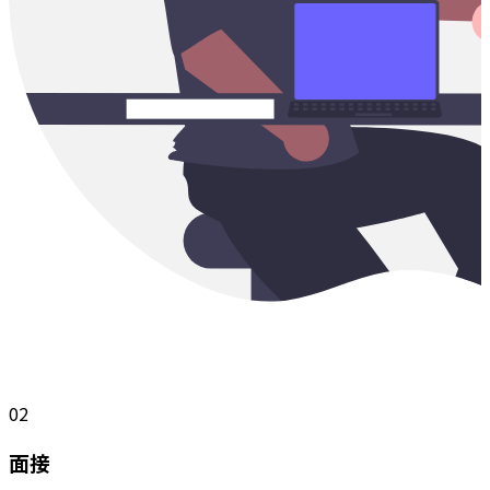
02
面接