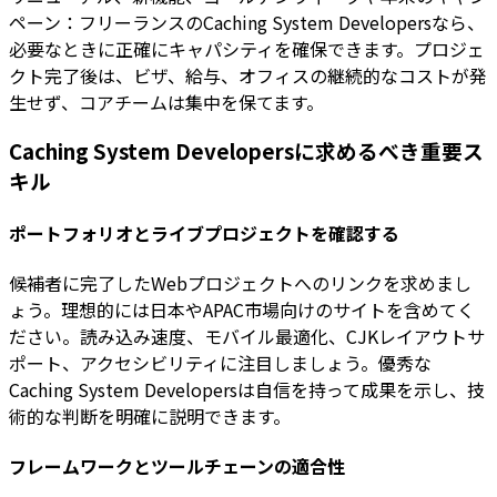
ペーン：フリーランスのCaching System Developersなら、
必要なときに正確にキャパシティを確保できます。プロジェ
クト完了後は、ビザ、給与、オフィスの継続的なコストが発
生せず、コアチームは集中を保てます。
Caching System Developersに求めるべき重要ス
キル
ポートフォリオとライブプロジェクトを確認する
候補者に完了したWebプロジェクトへのリンクを求めまし
ょう。理想的には日本やAPAC市場向けのサイトを含めてく
ださい。読み込み速度、モバイル最適化、CJKレイアウトサ
ポート、アクセシビリティに注目しましょう。優秀な
Caching System Developersは自信を持って成果を示し、技
術的な判断を明確に説明できます。
フレームワークとツールチェーンの適合性