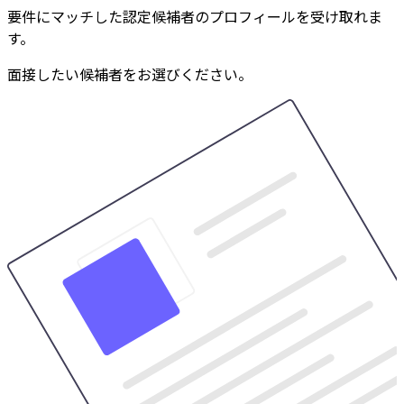
要件にマッチした認定候補者のプロフィールを受け取れま
す。
面接したい候補者をお選びください。