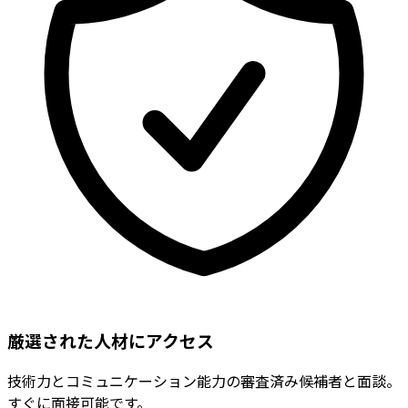
厳選された人材にアクセス
技術力とコミュニケーション能力の審査済み候補者と面談。
すぐに面接可能です。