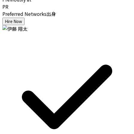
PR
Preferred Networks出身
Hire Now