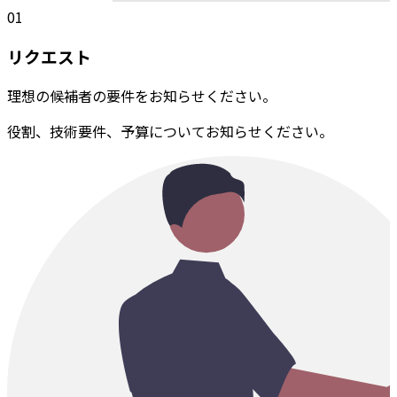
01
リクエスト
理想の候補者の要件をお知らせください。
役割、技術要件、予算についてお知らせください。