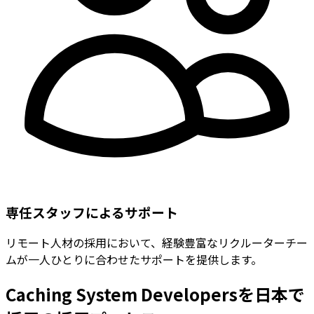
専任スタッフによるサポート
リモート人材の採用において、経験豊富なリクルーターチー
ムが一人ひとりに合わせたサポートを提供します。
Caching System Developersを日本で