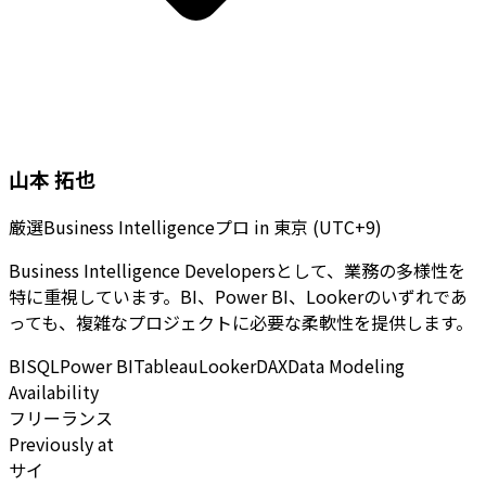
山本 拓也
厳選Business Intelligenceプロ
in
東京 (UTC+9)
Business Intelligence Developersとして、業務の多様性を
特に重視しています。BI、Power BI、Lookerのいずれであ
っても、複雑なプロジェクトに必要な柔軟性を提供します。
BI
SQL
Power BI
Tableau
Looker
DAX
Data Modeling
Availability
フリーランス
Previously at
サイ