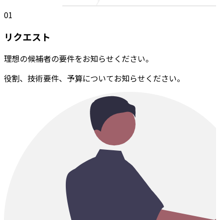
01
リクエスト
理想の候補者の要件をお知らせください。
役割、技術要件、予算についてお知らせください。