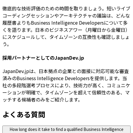
徹底的な技術評価のための時間を取りましょう。短いライブ
コーディングセッションやアーキテクチャの議論は、どんな
履歴書よりもBusiness Intelligence Developersについて多
くを語ります。日本のビジネスアワー（月曜日から金曜日）
にスケジュールして、タイムゾーンの互換性も確認しましょ
う。
採用パートナーとしてのJapanDev.jp
JapanDev.jpは、日本拠点の企業との面接に対応可能な審査
済みのBusiness Intelligence Developersを提供します。当
社の多段階選考プロセスにより、技術力が高く、コミュニケ
ーションが明確で、タイムゾーンを超えて信頼性のある、マ
ッチする候補者のみをご紹介します。
よくある質問
How long does it take to find a qualified Business Intelligence