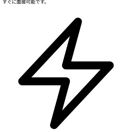
すぐに面接可能です。