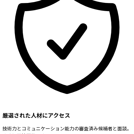
厳選された人材にアクセス
技術力とコミュニケーション能力の審査済み候補者と面談。