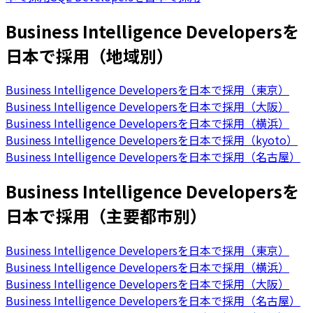
Business Intelligence Developersを
日本で採用（地域別）
Business Intelligence Developersを日本で採用（東京）
Business Intelligence Developersを日本で採用（大阪）
Business Intelligence Developersを日本で採用（横浜）
Business Intelligence Developersを日本で採用（kyoto）
Business Intelligence Developersを日本で採用（名古屋）
Business Intelligence Developersを
日本で採用（主要都市別）
Business Intelligence Developersを日本で採用（東京）
Business Intelligence Developersを日本で採用（横浜）
Business Intelligence Developersを日本で採用（大阪）
Business Intelligence Developersを日本で採用（名古屋）