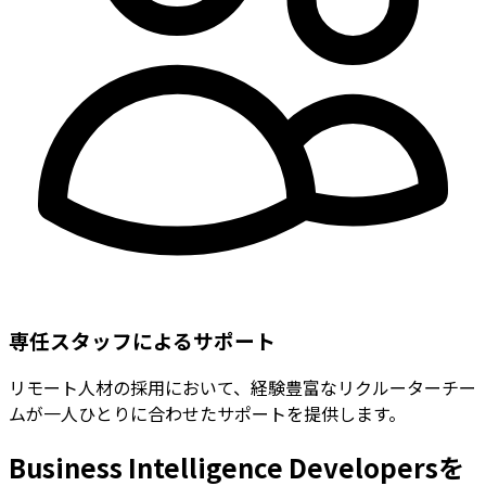
専任スタッフによるサポート
リモート人材の採用において、経験豊富なリクルーターチー
ムが一人ひとりに合わせたサポートを提供します。
Business Intelligence Developersを