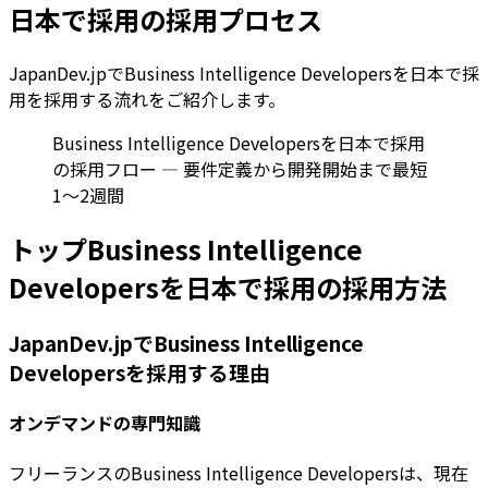
日本で採用の採用プロセス
JapanDev.jpでBusiness Intelligence Developersを日本で採
用を採用する流れをご紹介します。
Business Intelligence Developersを日本で採用
の採用フロー — 要件定義から開発開始まで最短
1〜2週間
トップBusiness Intelligence
Developersを日本で採用の採用方法
JapanDev.jpでBusiness Intelligence
Developersを採用する理由
オンデマンドの専門知識
フリーランスのBusiness Intelligence Developersは、現在