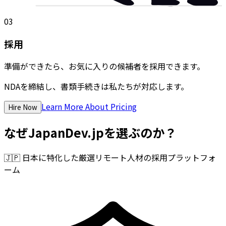
03
採用
準備ができたら、お気に入りの候補者を採用できます。
NDAを締結し、書類手続きは私たちが対応します。
Learn More About Pricing
Hire Now
なぜJapanDev.jpを選ぶのか？
🇯🇵
日本に特化した厳選リモート人材の採用プラットフォ
ーム