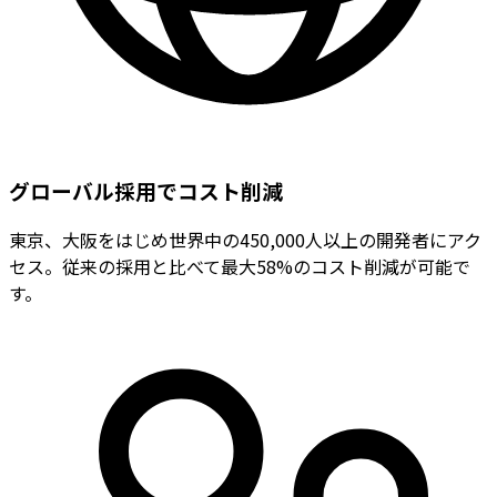
グローバル採用でコスト削減
東京、大阪をはじめ世界中の450,000人以上の開発者にアク
セス。従来の採用と比べて最大58%のコスト削減が可能で
す。