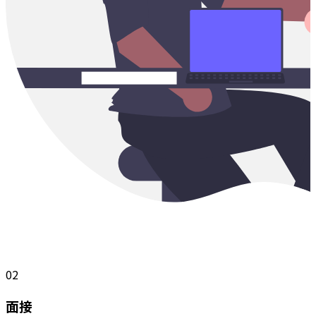
02
面接