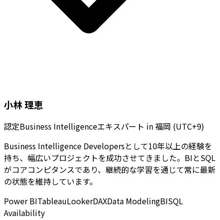
小林 理恵
認定Business Intelligenceエキスパート
in
福岡 (UTC+9)
Business Intelligence Developersとして10年以上の経験を
持ち、幅広いプロジェクトを成功させてきました。BIとSQL
がコアコンピタンスであり、継続的な学習を通じて常に最新
の状態を維持しています。
Power BI
Tableau
Looker
DAX
Data Modeling
BI
SQL
Availability