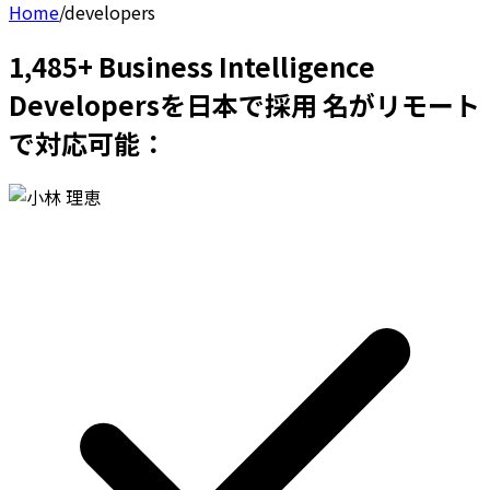
Home
/
developers
1,485+ Business Intelligence
Developersを日本で採用 名がリモート
で対応可能：