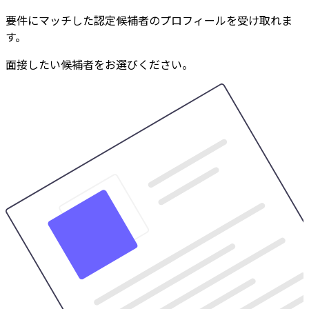
要件にマッチした認定候補者のプロフィールを受け取れま
す。
面接したい候補者をお選びください。