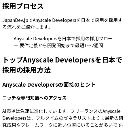
採用プロセス
JapanDev.jpでAnyscale Developersを日本で採用を採用す
る流れをご紹介します。
Anyscale Developersを日本で採用の採用フロー
— 要件定義から開発開始まで最短1〜2週間
トップAnyscale Developersを日本で
採用の採用方法
Anyscale Developersの面接のヒント
ニッチな専門知識へのアクセス
AI市場は急速に進化しています。フリーランスのAnyscale
Developersは、フルタイムのゼネラリストよりも最新の研
究成果やフレームワークに近い位置にいることが多いです。