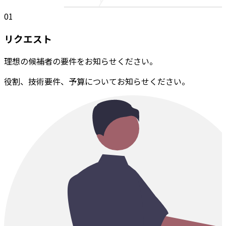
01
リクエスト
理想の候補者の要件をお知らせください。
役割、技術要件、予算についてお知らせください。