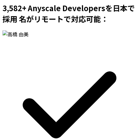
3,582+ Anyscale Developersを日本で
採用 名がリモートで対応可能：