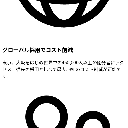
グローバル採用でコスト削減
東京、大阪をはじめ世界中の450,000人以上の開発者にアク
セス。従来の採用と比べて最大58%のコスト削減が可能で
す。