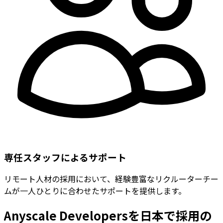
専任スタッフによるサポート
リモート人材の採用において、経験豊富なリクルーターチー
ムが一人ひとりに合わせたサポートを提供します。
Anyscale Developersを日本で採用の