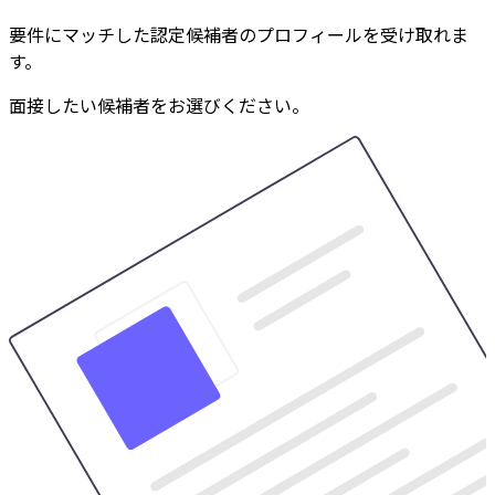
要件にマッチした認定候補者のプロフィールを受け取れま
す。
面接したい候補者をお選びください。