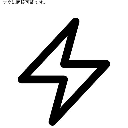
すぐに面接可能です。