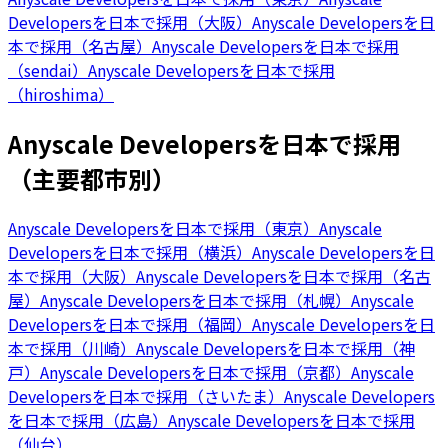
Developersを日本で採用（大阪）
Anyscale Developersを日
本で採用（名古屋）
Anyscale Developersを日本で採用
（sendai）
Anyscale Developersを日本で採用
（hiroshima）
Anyscale Developersを日本で採用
（主要都市別）
Anyscale Developersを日本で採用（東京）
Anyscale
Developersを日本で採用（横浜）
Anyscale Developersを日
本で採用（大阪）
Anyscale Developersを日本で採用（名古
屋）
Anyscale Developersを日本で採用（札幌）
Anyscale
Developersを日本で採用（福岡）
Anyscale Developersを日
本で採用（川崎）
Anyscale Developersを日本で採用（神
戸）
Anyscale Developersを日本で採用（京都）
Anyscale
Developersを日本で採用（さいたま）
Anyscale Developers
を日本で採用（広島）
Anyscale Developersを日本で採用
（仙台）