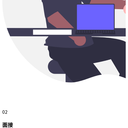
02
面接