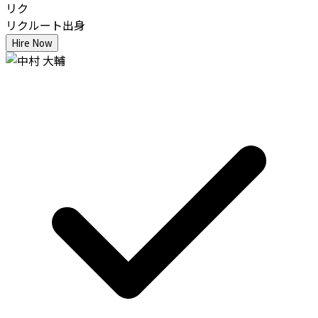
リク
リクルート出身
Hire Now