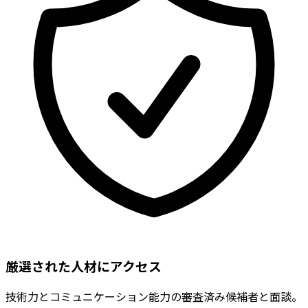
厳選された人材にアクセス
技術力とコミュニケーション能力の審査済み候補者と面談。