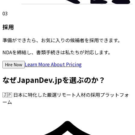
03
採用
準備ができたら、お気に入りの候補者を採用できます。
NDAを締結し、書類手続きは私たちが対応します。
Learn More About Pricing
Hire Now
なぜJapanDev.jpを選ぶのか？
🇯🇵
日本に特化した厳選リモート人材の採用プラットフォ
ーム