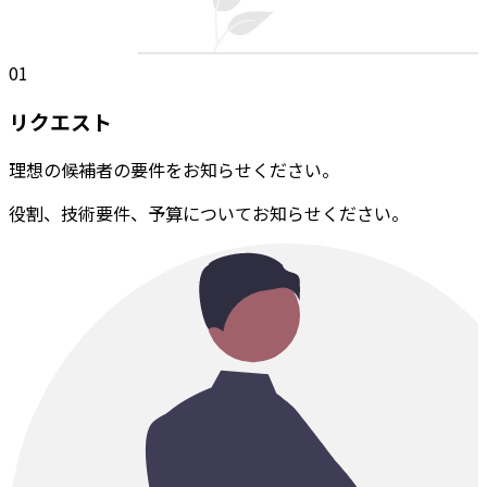
01
リクエスト
理想の候補者の要件をお知らせください。
役割、技術要件、予算についてお知らせください。