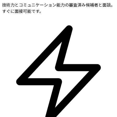
技術力とコミュニケーション能力の審査済み候補者と面談。
すぐに面接可能です。