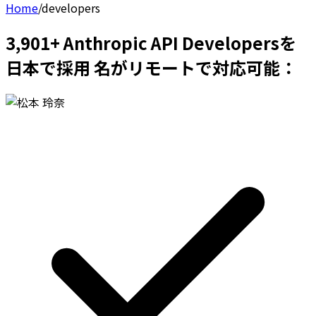
Home
/
developers
3,901+ Anthropic API Developersを
日本で採用 名がリモートで対応可能：