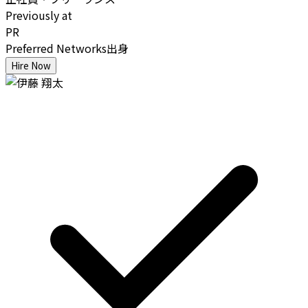
Previously at
PR
Preferred Networks出身
Hire Now