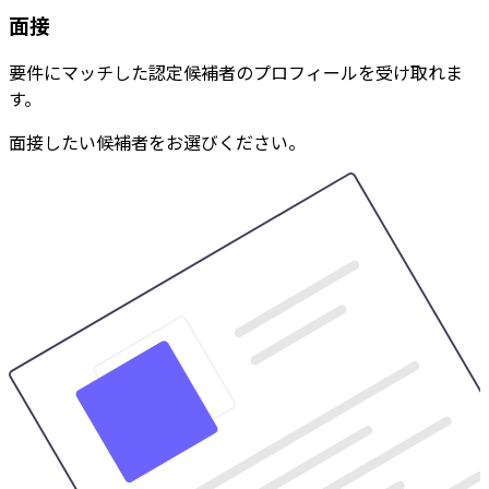
面接
要件にマッチした認定候補者のプロフィールを受け取れま
す。
面接したい候補者をお選びください。