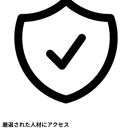
厳選された人材にアクセス