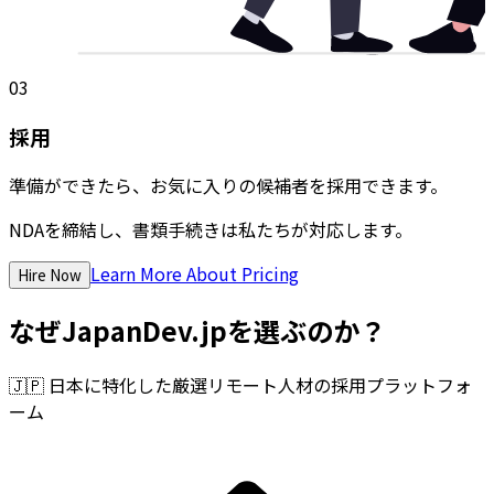
03
採用
準備ができたら、お気に入りの候補者を採用できます。
NDAを締結し、書類手続きは私たちが対応します。
Learn More About Pricing
Hire Now
なぜJapanDev.jpを選ぶのか？
🇯🇵
日本に特化した厳選リモート人材の採用プラットフォ
ーム