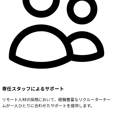
専任スタッフによるサポート
リモート人材の採用において、経験豊富なリクルーターチー
ムが一人ひとりに合わせたサポートを提供します。