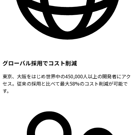
グローバル採用でコスト削減
東京、大阪をはじめ世界中の450,000人以上の開発者にアク
セス。従来の採用と比べて最大58%のコスト削減が可能で
す。