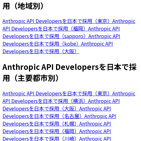
用（地域別）
Anthropic API Developersを日本で採用（東京）
Anthropic
API Developersを日本で採用（福岡）
Anthropic API
Developersを日本で採用（sapporo）
Anthropic API
Developersを日本で採用（kobe）
Anthropic API
Developersを日本で採用（大阪）
Anthropic API Developersを日本で採
用（主要都市別）
Anthropic API Developersを日本で採用（東京）
Anthropic
API Developersを日本で採用（横浜）
Anthropic API
Developersを日本で採用（大阪）
Anthropic API
Developersを日本で採用（名古屋）
Anthropic API
Developersを日本で採用（札幌）
Anthropic API
Developersを日本で採用（福岡）
Anthropic API
Developersを日本で採用（川崎）
Anthropic API