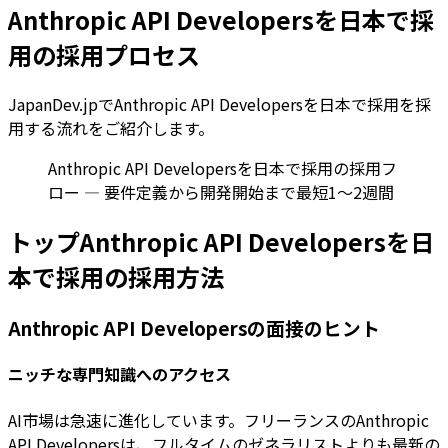
Anthropic API Developersを日本で採
用の採用プロセス
JapanDev.jpでAnthropic API Developersを日本で採用を採
用する流れをご紹介します。
Anthropic API Developersを日本で採用の採用フ
ロー — 要件定義から開発開始まで最短1〜2週間
トップAnthropic API Developersを日
本で採用の採用方法
Anthropic API Developersの面接のヒント
ニッチな専門知識へのアクセス
AI市場は急速に進化しています。フリーランスのAnthropic
API Developersは、フルタイムのゼネラリストよりも最新の