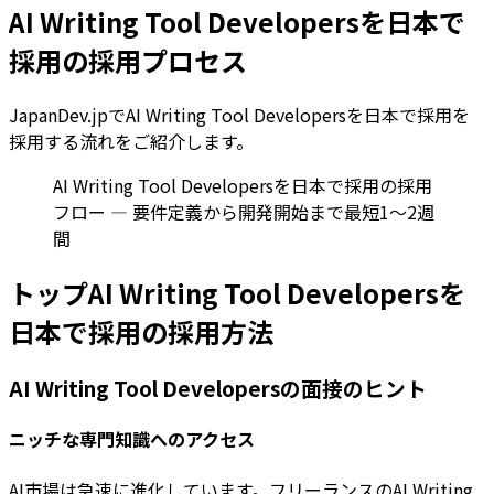
AI Writing Tool Developersを日本で
採用の採用プロセス
JapanDev.jpでAI Writing Tool Developersを日本で採用を
採用する流れをご紹介します。
AI Writing Tool Developersを日本で採用の採用
フロー — 要件定義から開発開始まで最短1〜2週
間
トップAI Writing Tool Developersを
日本で採用の採用方法
AI Writing Tool Developersの面接のヒント
ニッチな専門知識へのアクセス
AI市場は急速に進化しています。フリーランスのAI Writing