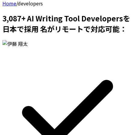
Home
/
developers
3,087+ AI Writing Tool Developersを
日本で採用 名がリモートで対応可能：