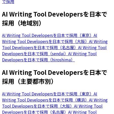
で採用
AI Writing Tool Developersを日本で
採用（地域別）
AI Writing Tool Developersを日本で採用（東京）
AI
Writing Tool Developersを日本で採用（大阪）
AI Writing
Tool Developersを日本で採用（名古屋）
AI Writing Tool
Developersを日本で採用（sendai）
AI Writing Tool
Developersを日本で採用（hiroshima）
AI Writing Tool Developersを日本で
採用（主要都市別）
AI Writing Tool Developersを日本で採用（東京）
AI
Writing Tool Developersを日本で採用（横浜）
AI Writing
Tool Developersを日本で採用（大阪）
AI Writing Tool
Developersを日本で採用（名古屋）
AI Writing Tool