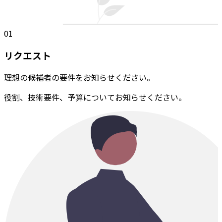
01
リクエスト
理想の候補者の要件をお知らせください。
役割、技術要件、予算についてお知らせください。