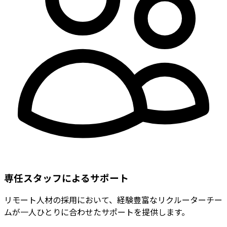
専任スタッフによるサポート
リモート人材の採用において、経験豊富なリクルーターチー
ムが一人ひとりに合わせたサポートを提供します。