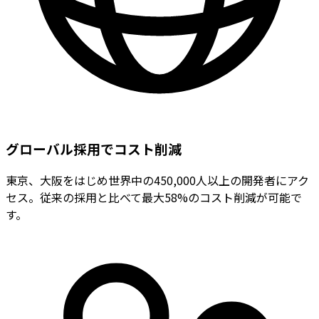
グローバル採用でコスト削減
東京、大阪をはじめ世界中の450,000人以上の開発者にアク
セス。従来の採用と比べて最大58%のコスト削減が可能で
す。