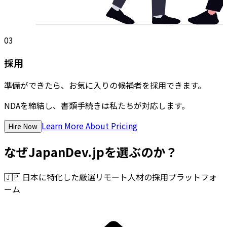
03
採用
準備ができたら、お気に入りの候補者を採用できます。
NDAを締結し、書類手続きは私たちが対応します。
Learn More About Pricing
Hire Now
なぜJapanDev.jpを選ぶのか？
🇯🇵
日本に特化した厳選リモート人材の採用プラットフォ
ーム