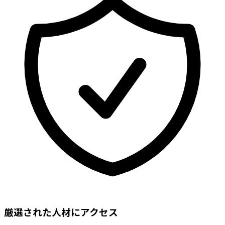
厳選された人材にアクセス