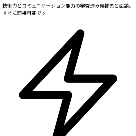
技術力とコミュニケーション能力の審査済み候補者と面談。
すぐに面接可能です。