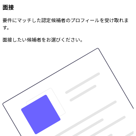
面接
要件にマッチした認定候補者のプロフィールを受け取れま
す。
面接したい候補者をお選びください。