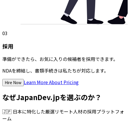
03
採用
準備ができたら、お気に入りの候補者を採用できます。
NDAを締結し、書類手続きは私たちが対応します。
Learn More About Pricing
Hire Now
なぜJapanDev.jpを選ぶのか？
🇯🇵
日本に特化した厳選リモート人材の採用プラットフォ
ーム