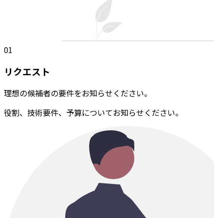
01
リクエスト
理想の候補者の要件をお知らせください。
役割、技術要件、予算についてお知らせください。