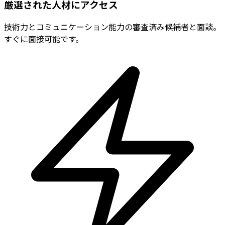
厳選された人材にアクセス
技術力とコミュニケーション能力の審査済み候補者と面談。
すぐに面接可能です。