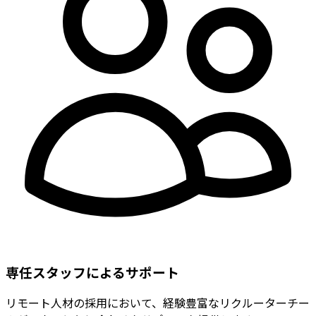
専任スタッフによるサポート
リモート人材の採用において、経験豊富なリクルーターチー