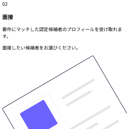
02
面接
要件にマッチした認定候補者のプロフィールを受け取れま
す。
面接したい候補者をお選びください。