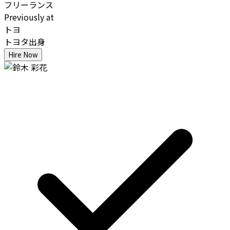
フリーランス
Previously at
トヨ
トヨタ出身
Hire Now