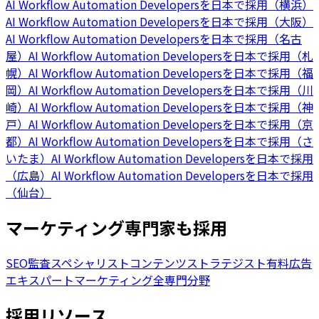
AI Workflow Automation Developersを日本で採用（横浜）
AI Workflow Automation Developersを日本で採用（大阪）
AI Workflow Automation Developersを日本で採用（名古
屋）
AI Workflow Automation Developersを日本で採用（札
幌）
AI Workflow Automation Developersを日本で採用（福
岡）
AI Workflow Automation Developersを日本で採用（川
崎）
AI Workflow Automation Developersを日本で採用（神
戸）
AI Workflow Automation Developersを日本で採用（京
都）
AI Workflow Automation Developersを日本で採用（さ
いたま）
AI Workflow Automation Developersを日本で採用
（広島）
AI Workflow Automation Developersを日本で採用
（仙台）
マーケティング専門家も採用
SEO監査スペシャリスト
コンテンツストラテジスト
有料広告
エキスパート
マーケティング全専門分野
採用リソース