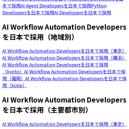
本で採用
AI Agent Developersを日本で採用
Python
Developersを日本で採用
AI Developersを日本で採用
AI Workflow Automation Developers
を日本で採用（地域別）
AI Workflow Automation Developersを日本で採用（東京）
AI Workflow Automation Developersを日本で採用（横浜）
AI Workflow Automation Developersを日本で採用
（kyoto）
AI Workflow Automation Developersを日本で採
用（福岡）
AI Workflow Automation Developersを日本で採
用（kobe）
AI Workflow Automation Developers
を日本で採用（主要都市別）
AI Workflow Automation Developersを日本で採用（東京）