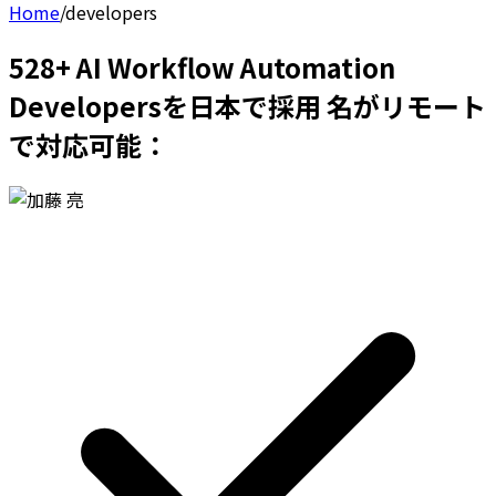
Home
/
developers
528+ AI Workflow Automation
Developersを日本で採用 名がリモート
で対応可能：