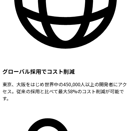
グローバル採用でコスト削減
東京、大阪をはじめ世界中の450,000人以上の開発者にアク
セス。従来の採用と比べて最大58%のコスト削減が可能で
す。