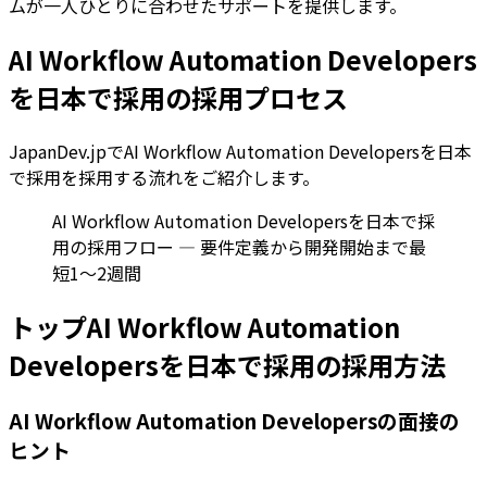
ムが一人ひとりに合わせたサポートを提供します。
AI Workflow Automation Developers
を日本で採用の採用プロセス
JapanDev.jpでAI Workflow Automation Developersを日本
で採用を採用する流れをご紹介します。
AI Workflow Automation Developersを日本で採
用の採用フロー — 要件定義から開発開始まで最
短1〜2週間
トップAI Workflow Automation
Developersを日本で採用の採用方法
AI Workflow Automation Developersの面接の
ヒント