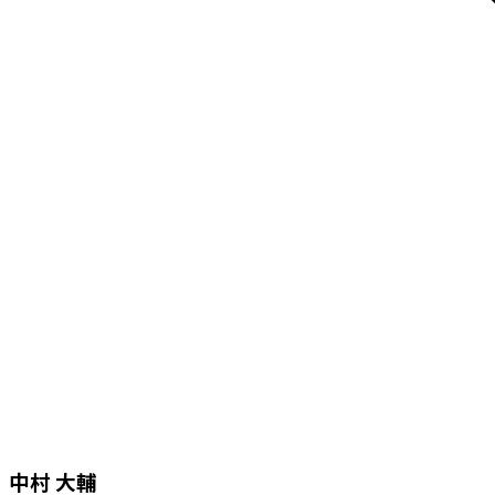
中村 大輔