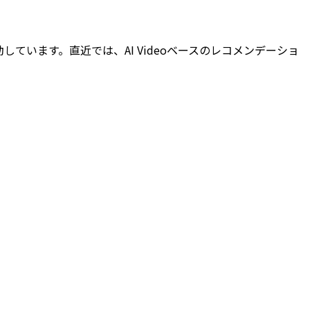
で活動しています。直近では、AI Videoベースのレコメンデーショ