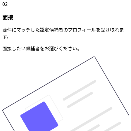
02
面接
要件にマッチした認定候補者のプロフィールを受け取れま
す。
面接したい候補者をお選びください。