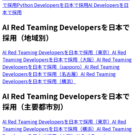
で採用
Python Developersを日本で採用
AI Developersを日
本で採用
AI Red Teaming Developersを日本で
採用（地域別）
AI Red Teaming Developersを日本で採用（東京）
AI Red
Teaming Developersを日本で採用（大阪）
AI Red Teaming
Developersを日本で採用（sapporo）
AI Red Teaming
Developersを日本で採用（名古屋）
AI Red Teaming
Developersを日本で採用（横浜）
AI Red Teaming Developersを日本で
採用（主要都市別）
AI Red Teaming Developersを日本で採用（東京）
AI Red
Teaming Developersを日本で採用（横浜）
AI Red Teaming