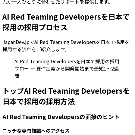
ムが一人ひとりに合わせたサポートを提供します。
AI Red Teaming Developersを日本で
採用の採用プロセス
JapanDev.jpでAI Red Teaming Developersを日本で採用を
採用する流れをご紹介します。
AI Red Teaming Developersを日本で採用の採用
フロー — 要件定義から開発開始まで最短1〜2週
間
トップAI Red Teaming Developersを
日本で採用の採用方法
AI Red Teaming Developersの面接のヒント
ニッチな専門知識へのアクセス