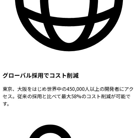
グローバル採用でコスト削減
東京、大阪をはじめ世界中の450,000人以上の開発者にアク
セス。従来の採用と比べて最大58%のコスト削減が可能で
す。