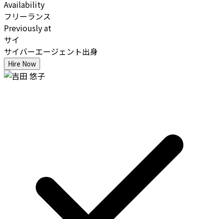
Availability
フリーランス
Previously at
サイ
サイバーエージェント出身
Hire Now