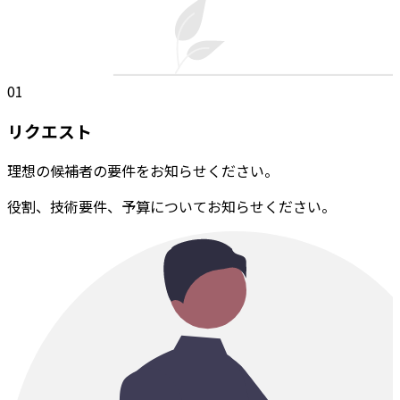
01
リクエスト
理想の候補者の要件をお知らせください。
役割、技術要件、予算についてお知らせください。