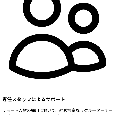
専任スタッフによるサポート
リモート人材の採用において、経験豊富なリクルーターチー