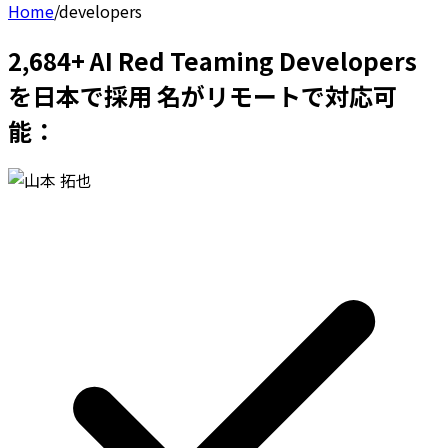
Home
/
developers
2,684+ AI Red Teaming Developers
を日本で採用 名がリモートで対応可
能：