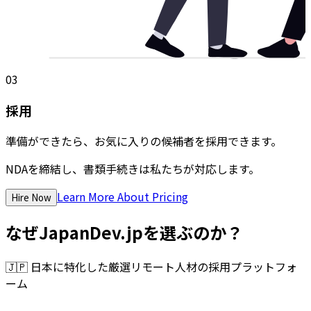
03
採用
準備ができたら、お気に入りの候補者を採用できます。
NDAを締結し、書類手続きは私たちが対応します。
Learn More About Pricing
Hire Now
なぜJapanDev.jpを選ぶのか？
🇯🇵
日本に特化した厳選リモート人材の採用プラットフォ
ーム