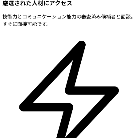
厳選された人材にアクセス
技術力とコミュニケーション能力の審査済み候補者と面談。
すぐに面接可能です。