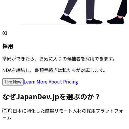
03
採用
準備ができたら、お気に入りの候補者を採用できます。
NDAを締結し、書類手続きは私たちが対応します。
Learn More About Pricing
Hire Now
なぜJapanDev.jpを選ぶのか？
🇯🇵
日本に特化した厳選リモート人材の採用プラットフォ
ーム