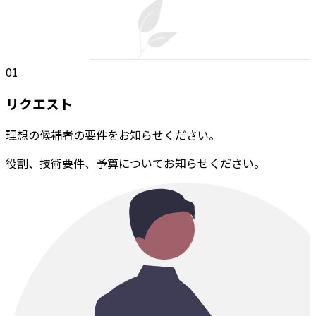
01
リクエスト
理想の候補者の要件をお知らせください。
役割、技術要件、予算についてお知らせください。