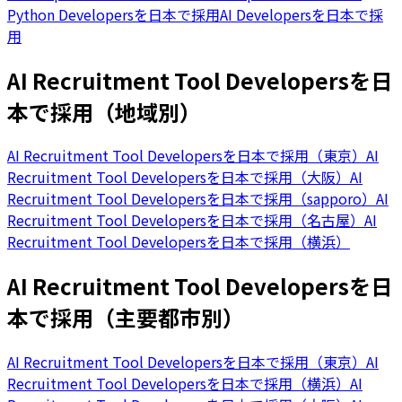
Python Developersを日本で採用
AI Developersを日本で採
用
AI Recruitment Tool Developersを日
本で採用（地域別）
AI Recruitment Tool Developersを日本で採用（東京）
AI
Recruitment Tool Developersを日本で採用（大阪）
AI
Recruitment Tool Developersを日本で採用（sapporo）
AI
Recruitment Tool Developersを日本で採用（名古屋）
AI
Recruitment Tool Developersを日本で採用（横浜）
AI Recruitment Tool Developersを日
本で採用（主要都市別）
AI Recruitment Tool Developersを日本で採用（東京）
AI
Recruitment Tool Developersを日本で採用（横浜）
AI