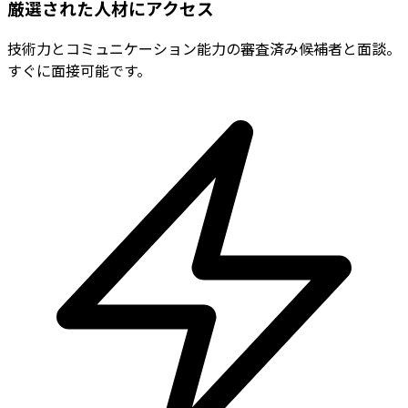
厳選された人材にアクセス
技術力とコミュニケーション能力の審査済み候補者と面談。
すぐに面接可能です。