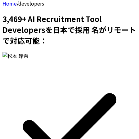
Home
/
developers
3,469+ AI Recruitment Tool
Developersを日本で採用 名がリモート
で対応可能：