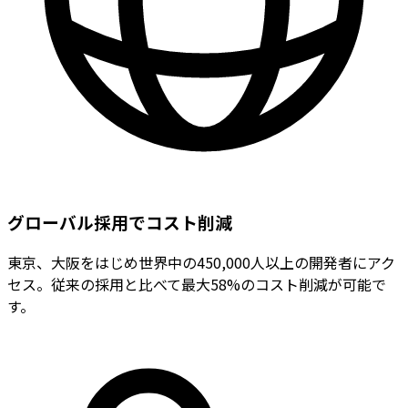
グローバル採用でコスト削減
東京、大阪をはじめ世界中の450,000人以上の開発者にアク
セス。従来の採用と比べて最大58%のコスト削減が可能で
す。