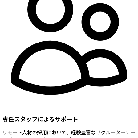
専任スタッフによるサポート
リモート人材の採用において、経験豊富なリクルーターチー