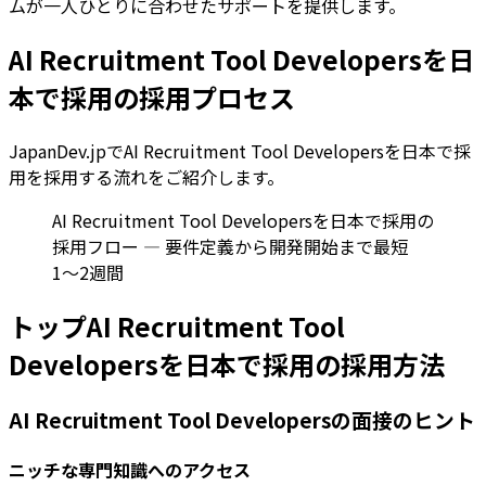
ムが一人ひとりに合わせたサポートを提供します。
AI Recruitment Tool Developersを日
本で採用の採用プロセス
JapanDev.jpでAI Recruitment Tool Developersを日本で採
用を採用する流れをご紹介します。
AI Recruitment Tool Developersを日本で採用の
採用フロー — 要件定義から開発開始まで最短
1〜2週間
トップAI Recruitment Tool
Developersを日本で採用の採用方法
AI Recruitment Tool Developersの面接のヒント
ニッチな専門知識へのアクセス