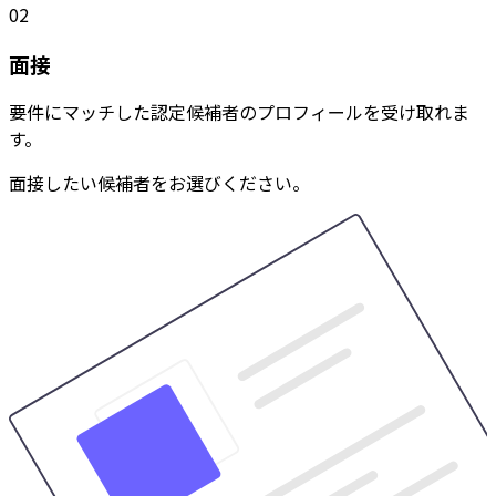
02
面接
要件にマッチした認定候補者のプロフィールを受け取れま
す。
面接したい候補者をお選びください。