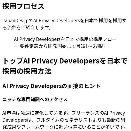
採用プロセス
JapanDev.jpでAI Privacy Developersを日本で採用を採用す
る流れをご紹介します。
AI Privacy Developersを日本で採用の採用フロー
— 要件定義から開発開始まで最短1〜2週間
トップAI Privacy Developersを日本で
採用の採用方法
AI Privacy Developersの面接のヒント
ニッチな専門知識へのアクセス
AI市場は急速に進化しています。フリーランスのAI Privacy
Developersは、フルタイムのゼネラリストよりも最新の研
究成果やフレームワークに近い位置にいることが多いです。