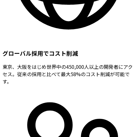
グローバル採用でコスト削減
東京、大阪をはじめ世界中の450,000人以上の開発者にアク
セス。従来の採用と比べて最大58%のコスト削減が可能で
す。