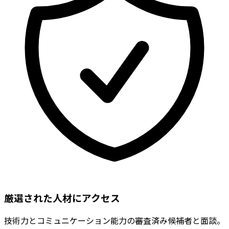
厳選された人材にアクセス
技術力とコミュニケーション能力の審査済み候補者と面談。