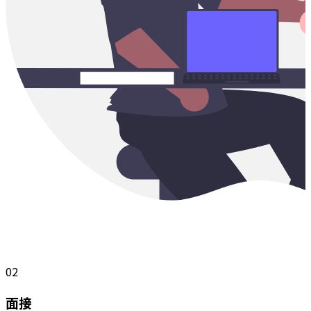
02
面接