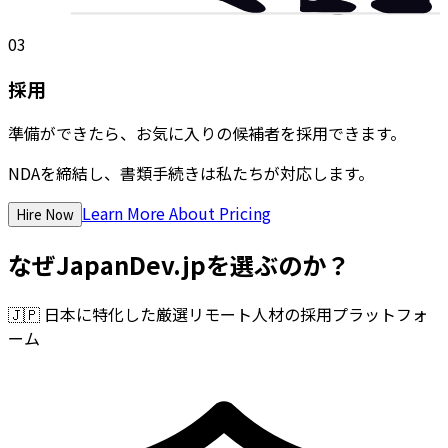
03
採用
準備ができたら、お気に入りの候補者を採用できます。
NDAを締結し、書類手続きは私たちが対応します。
Learn More About Pricing
Hire Now
なぜJapanDev.jpを選ぶのか？
🇯🇵
日本に特化した厳選リモート人材の採用プラットフォ
ーム