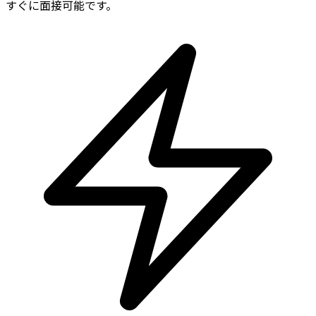
すぐに面接可能です。