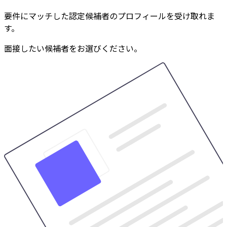
要件にマッチした認定候補者のプロフィールを受け取れま
す。
面接したい候補者をお選びください。