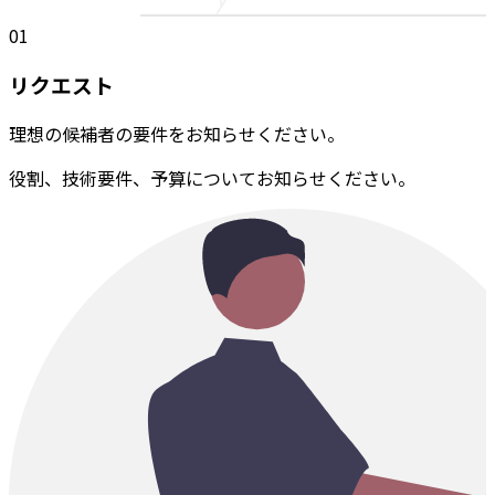
01
リクエスト
理想の候補者の要件をお知らせください。
役割、技術要件、予算についてお知らせください。