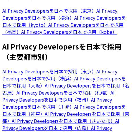
AI Privacy Developersを日本で採用（東京）
AI Privacy
Developersを日本で採用（横浜）
AI Privacy Developersを
日本で採用（kyoto）
AI Privacy Developersを日本で採用
（福岡）
AI Privacy Developersを日本で採用（kobe）
AI Privacy Developersを日本で採用
（主要都市別）
AI Privacy Developersを日本で採用（東京）
AI Privacy
Developersを日本で採用（横浜）
AI Privacy Developersを
日本で採用（大阪）
AI Privacy Developersを日本で採用（名
古屋）
AI Privacy Developersを日本で採用（札幌）
AI
Privacy Developersを日本で採用（福岡）
AI Privacy
Developersを日本で採用（川崎）
AI Privacy Developersを
日本で採用（神戸）
AI Privacy Developersを日本で採用（京
都）
AI Privacy Developersを日本で採用（さいたま）
AI
Privacy Developersを日本で採用（広島）
AI Privacy