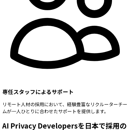
専任スタッフによるサポート
リモート人材の採用において、経験豊富なリクルーターチー
ムが一人ひとりに合わせたサポートを提供します。
AI Privacy Developersを日本で採用の