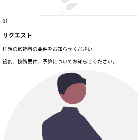
01
リクエスト
理想の候補者の要件をお知らせください。
役割、技術要件、予算についてお知らせください。