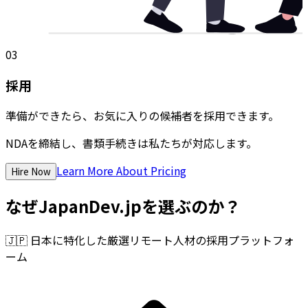
03
採用
準備ができたら、お気に入りの候補者を採用できます。
NDAを締結し、書類手続きは私たちが対応します。
Learn More About Pricing
Hire Now
なぜJapanDev.jpを選ぶのか？
🇯🇵
日本に特化した厳選リモート人材の採用プラットフォ
ーム