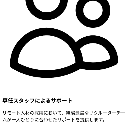
専任スタッフによるサポート
リモート人材の採用において、経験豊富なリクルーターチー
ムが一人ひとりに合わせたサポートを提供します。