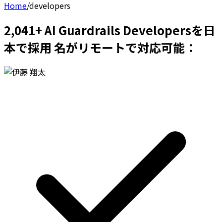
Home
/
developers
2,041+ AI Guardrails Developersを日
本で採用 名がリモートで対応可能：