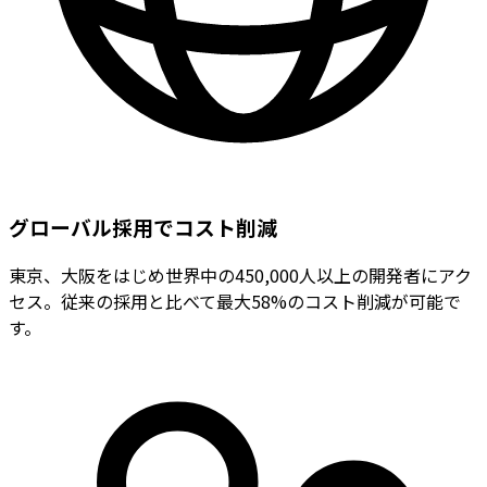
グローバル採用でコスト削減
東京、大阪をはじめ世界中の450,000人以上の開発者にアク
セス。従来の採用と比べて最大58%のコスト削減が可能で
す。