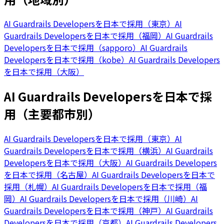
AI Guardrails Developersを日本で採用（東京）
AI
Guardrails Developersを日本で採用（福岡）
AI Guardrails
Developersを日本で採用（sapporo）
AI Guardrails
Developersを日本で採用（kobe）
AI Guardrails Developers
を日本で採用（大阪）
AI Guardrails Developersを日本で採
用（主要都市別）
AI Guardrails Developersを日本で採用（東京）
AI
Guardrails Developersを日本で採用（横浜）
AI Guardrails
Developersを日本で採用（大阪）
AI Guardrails Developers
を日本で採用（名古屋）
AI Guardrails Developersを日本で
採用（札幌）
AI Guardrails Developersを日本で採用（福
岡）
AI Guardrails Developersを日本で採用（川崎）
AI
Guardrails Developersを日本で採用（神戸）
AI Guardrails
Developersを日本で採用（京都）
AI Guardrails Developers