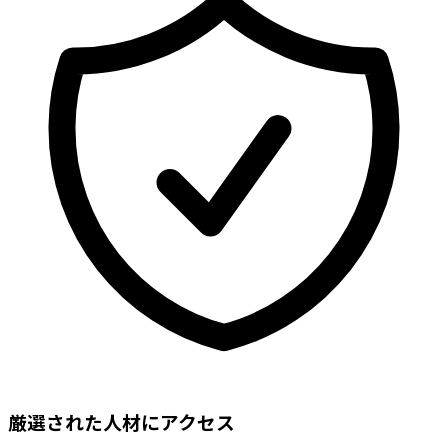
厳選された人材にアクセス