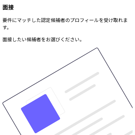
面接
要件にマッチした認定候補者のプロフィールを受け取れま
す。
面接したい候補者をお選びください。