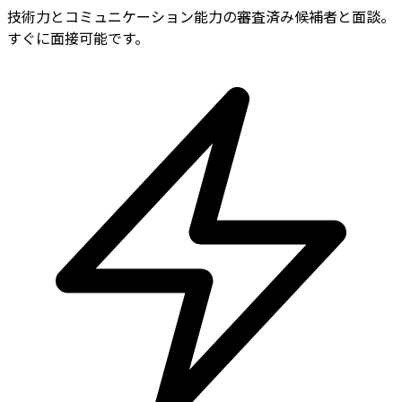
技術力とコミュニケーション能力の審査済み候補者と面談。
すぐに面接可能です。