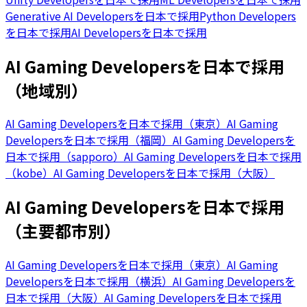
Generative AI Developersを日本で採用
Python Developers
を日本で採用
AI Developersを日本で採用
AI Gaming Developersを日本で採用
（地域別）
AI Gaming Developersを日本で採用（東京）
AI Gaming
Developersを日本で採用（福岡）
AI Gaming Developersを
日本で採用（sapporo）
AI Gaming Developersを日本で採用
（kobe）
AI Gaming Developersを日本で採用（大阪）
AI Gaming Developersを日本で採用
（主要都市別）
AI Gaming Developersを日本で採用（東京）
AI Gaming
Developersを日本で採用（横浜）
AI Gaming Developersを
日本で採用（大阪）
AI Gaming Developersを日本で採用