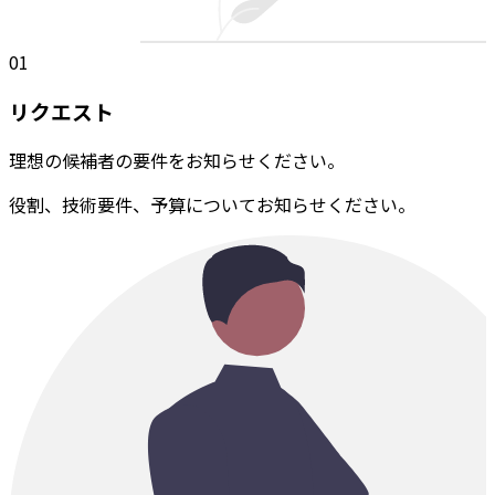
01
リクエスト
理想の候補者の要件をお知らせください。
役割、技術要件、予算についてお知らせください。