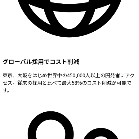
グローバル採用でコスト削減
東京、大阪をはじめ世界中の450,000人以上の開発者にアク
セス。従来の採用と比べて最大58%のコスト削減が可能で
す。