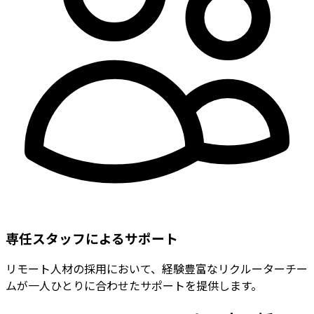
専任スタッフによるサポート
リモート人材の採用において、経験豊富なリクルーターチー
ムが一人ひとりに合わせたサポートを提供します。