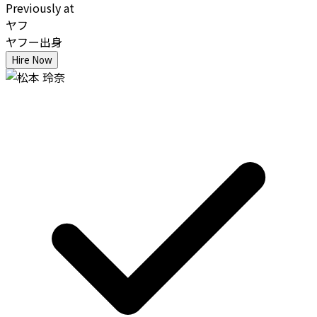
Previously at
ヤフ
ヤフー出身
Hire Now