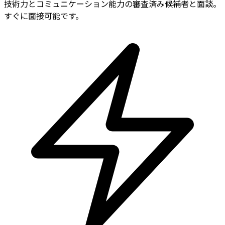
技術力とコミュニケーション能力の審査済み候補者と面談。
すぐに面接可能です。