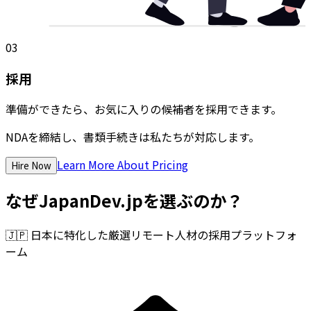
03
採用
準備ができたら、お気に入りの候補者を採用できます。
NDAを締結し、書類手続きは私たちが対応します。
Learn More About Pricing
Hire Now
なぜJapanDev.jpを選ぶのか？
🇯🇵
日本に特化した厳選リモート人材の採用プラットフォ
ーム