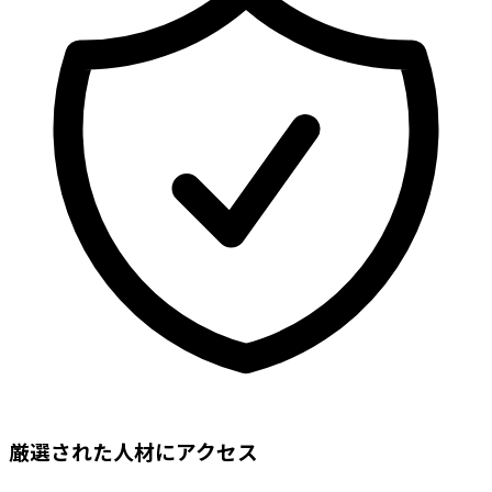
厳選された人材にアクセス