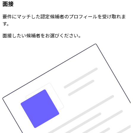
面接
要件にマッチした認定候補者のプロフィールを受け取れま
す。
面接したい候補者をお選びください。