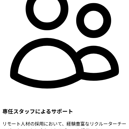
専任スタッフによるサポート
リモート人材の採用において、経験豊富なリクルーターチー