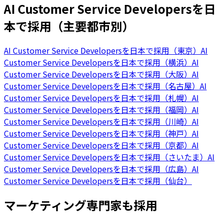
AI Customer Service Developersを日
本で採用（主要都市別）
AI Customer Service Developersを日本で採用（東京）
AI
Customer Service Developersを日本で採用（横浜）
AI
Customer Service Developersを日本で採用（大阪）
AI
Customer Service Developersを日本で採用（名古屋）
AI
Customer Service Developersを日本で採用（札幌）
AI
Customer Service Developersを日本で採用（福岡）
AI
Customer Service Developersを日本で採用（川崎）
AI
Customer Service Developersを日本で採用（神戸）
AI
Customer Service Developersを日本で採用（京都）
AI
Customer Service Developersを日本で採用（さいたま）
AI
Customer Service Developersを日本で採用（広島）
AI
Customer Service Developersを日本で採用（仙台）
マーケティング専門家も採用