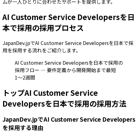
ムが一人ひとりに合わせたサポートを提供します。
AI Customer Service Developersを日
本で採用の採用プロセス
JapanDev.jpでAI Customer Service Developersを日本で採
用を採用する流れをご紹介します。
AI Customer Service Developersを日本で採用の
採用フロー — 要件定義から開発開始まで最短
1〜2週間
トップAI Customer Service
Developersを日本で採用の採用方法
JapanDev.jpでAI Customer Service Developers
を採用する理由