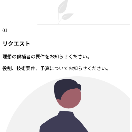
01
リクエスト
理想の候補者の要件をお知らせください。
役割、技術要件、予算についてお知らせください。