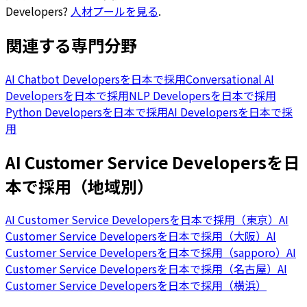
Developers
?
人材プールを見る
.
関連する専門分野
AI Chatbot Developersを日本で採用
Conversational AI
Developersを日本で採用
NLP Developersを日本で採用
Python Developersを日本で採用
AI Developersを日本で採
用
AI Customer Service Developersを日
本で採用（地域別）
AI Customer Service Developersを日本で採用（東京）
AI
Customer Service Developersを日本で採用（大阪）
AI
Customer Service Developersを日本で採用（sapporo）
AI
Customer Service Developersを日本で採用（名古屋）
AI
Customer Service Developersを日本で採用（横浜）