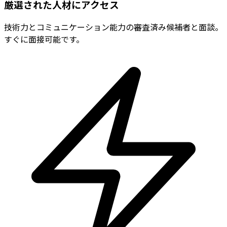
厳選された人材にアクセス
技術力とコミュニケーション能力の審査済み候補者と面談。
すぐに面接可能です。