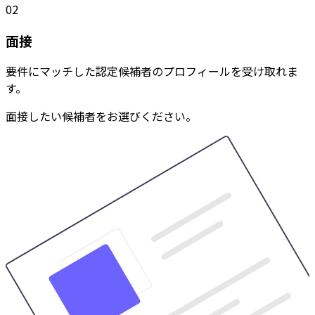
02
面接
要件にマッチした認定候補者のプロフィールを受け取れま
す。
面接したい候補者をお選びください。