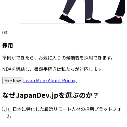
03
採用
準備ができたら、お気に入りの候補者を採用できます。
NDAを締結し、書類手続きは私たちが対応します。
Learn More About Pricing
Hire Now
なぜJapanDev.jpを選ぶのか？
🇯🇵
日本に特化した厳選リモート人材の採用プラットフォ
ーム