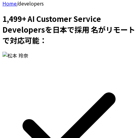
Home
/
developers
1,499+ AI Customer Service
Developersを日本で採用 名がリモート
で対応可能：