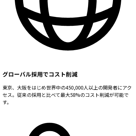
グローバル採用でコスト削減
東京、大阪をはじめ世界中の450,000人以上の開発者にアク
セス。従来の採用と比べて最大58%のコスト削減が可能で
す。