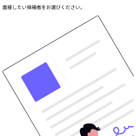
面接したい候補者をお選びください。