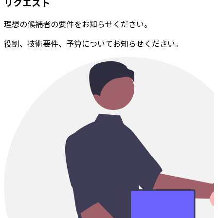
リクエスト
理想の候補者の要件をお知らせください。
役割、技術要件、予算についてお知らせください。