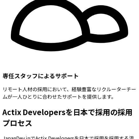
専任スタッフによるサポート
リモート人材の採用において、経験豊富なリクルーターチー
ムが一人ひとりに合わせたサポートを提供します。
Actix Developersを日本で採用の採用
プロセス
JapanDev.jpでActix Developersを日本で採用を採用する流