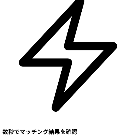
数秒でマッチング結果を確認