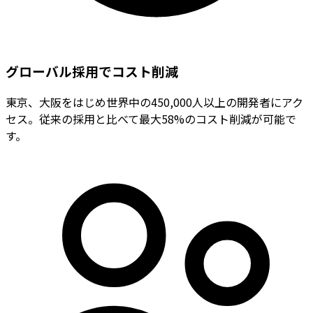
グローバル採用でコスト削減
東京、大阪をはじめ世界中の450,000人以上の開発者にアク
セス。従来の採用と比べて最大58%のコスト削減が可能で
す。