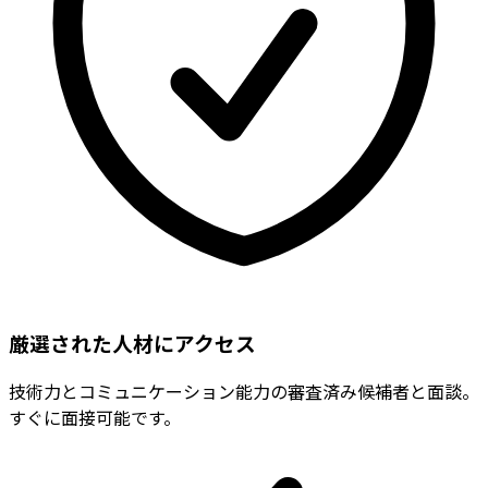
厳選された人材にアクセス
技術力とコミュニケーション能力の審査済み候補者と面談。
すぐに面接可能です。