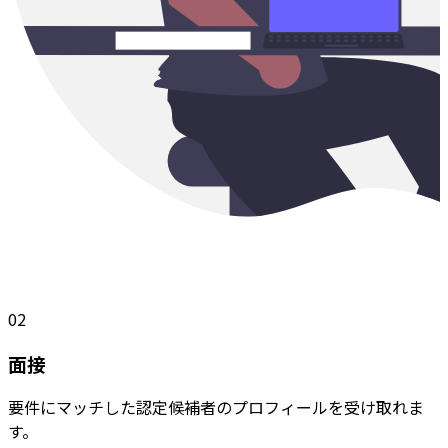
02
面接
要件にマッチした認定候補者のプロフィールを受け取れま
す。