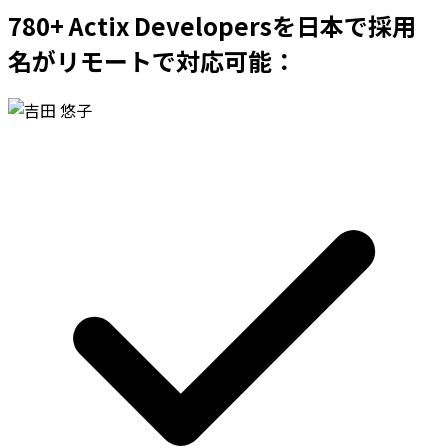
780+ Actix Developersを日本で採用
名がリモートで対応可能：