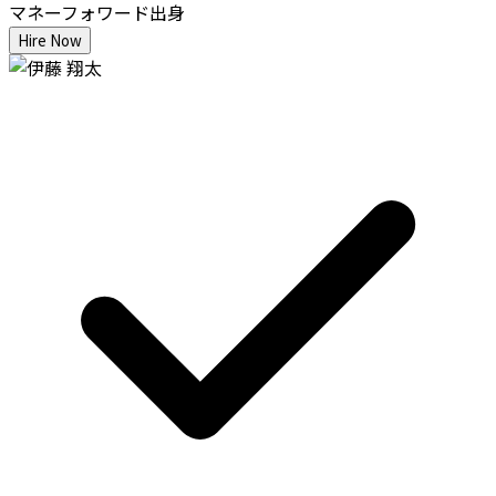
マネーフォワード出身
Hire Now