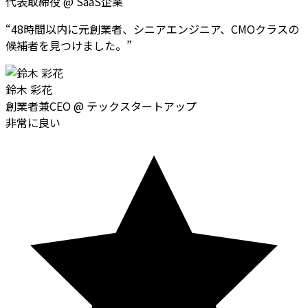
代表取締役
@
SaaS企業
“
48時間以内に元創業者、シニアエンジニア、CMOクラスの
候補者を見つけました。
”
鈴木 彩花
創業者兼CEO
@
テックスタートアップ
非常に良い