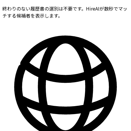
終わりのない履歴書の選別は不要です。HireAIが数秒でマッ
チする候補者を表示します。