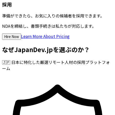
採用
準備ができたら、お気に入りの候補者を採用できます。
NDAを締結し、書類手続きは私たちが対応します。
Learn More About Pricing
Hire Now
なぜJapanDev.jpを選ぶのか？
🇯🇵
日本に特化した厳選リモート人材の採用プラットフォ
ーム