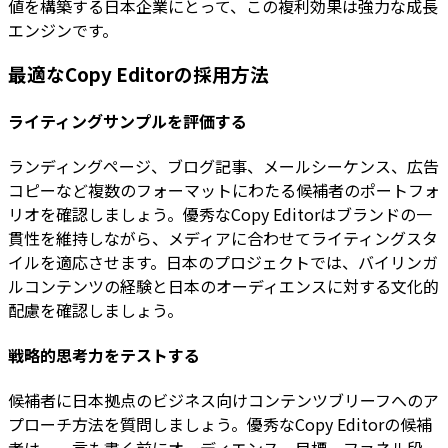
値を構築する日本企業にとって、この複利効果は強力な成長
エンジンです。
最適なCopy Editorの採用方法
ライティングサンプルを評価する
ランディングページ、ブログ記事、メールシーケンス、広告
コピーなど複数のフォーマットにわたる候補者のポートフォ
リオを確認しましょう。優秀なCopy Editorはブランドの一
貫性を維持しながら、メディアに合わせてライティングスタ
イルを適応させます。日本のプロジェクトでは、バイリンガ
ルコンテンツの経験と日本のオーディエンスに対する文化的
配慮を確認しましょう。
戦略的思考力をテストする
候補者に日本拠点のビジネス向けコンテンツブリーフへのア
プローチ方法を質問しましょう。優秀なCopy Editorの候補