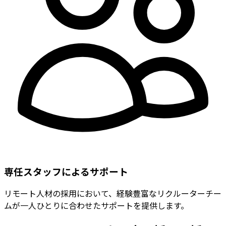
専任スタッフによるサポート
リモート人材の採用において、経験豊富なリクルーターチー
ムが一人ひとりに合わせたサポートを提供します。