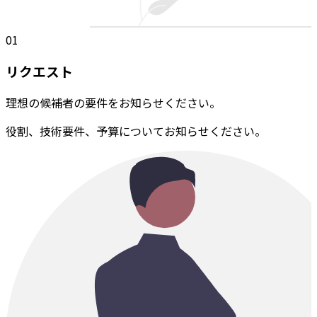
01
リクエスト
理想の候補者の要件をお知らせください。
役割、技術要件、予算についてお知らせください。