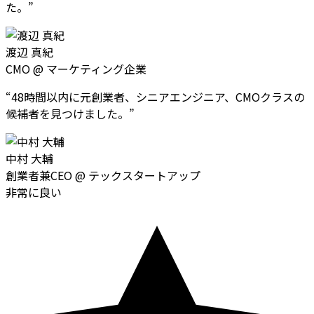
た。
”
渡辺 真紀
CMO
@
マーケティング企業
“
48時間以内に元創業者、シニアエンジニア、CMOクラスの
候補者を見つけました。
”
中村 大輔
創業者兼CEO
@
テックスタートアップ
非常に良い