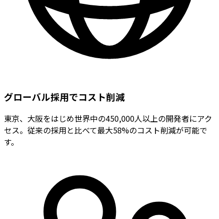
グローバル採用でコスト削減
東京、大阪をはじめ世界中の450,000人以上の開発者にアク
セス。従来の採用と比べて最大58%のコスト削減が可能で
す。