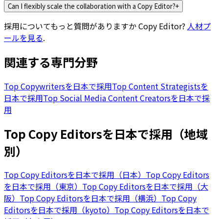
Can I flexibly scale the collaboration with a Copy Editor?
+
採用についてもっと質問がありますか
Copy Editor
?
人材プ
ールを見る
.
関連する専門分野
Top Copywritersを日本で採用
Top Content Strategistsを
日本で採用
Top Social Media Content Creatorsを日本で採
用
Top Copy Editorsを日本で採用（地域
別）
Top Copy Editorsを日本で採用（日本）
Top Copy Editors
を日本で採用（東京）
Top Copy Editorsを日本で採用（大
阪）
Top Copy Editorsを日本で採用（横浜）
Top Copy
Editorsを日本で採用（kyoto）
Top Copy Editorsを日本で