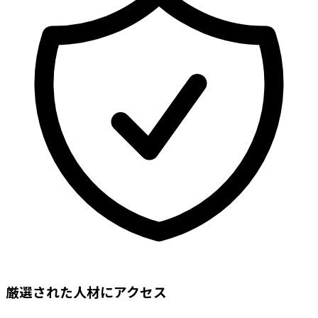
厳選された人材にアクセス