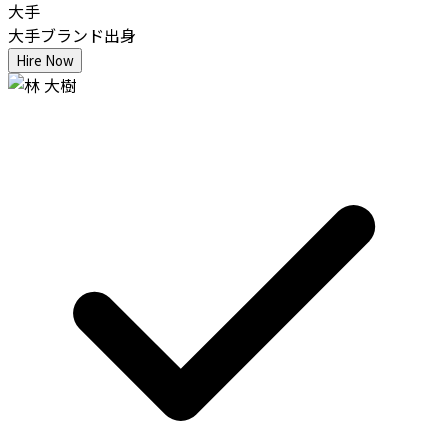
大手
大手ブランド出身
Hire Now