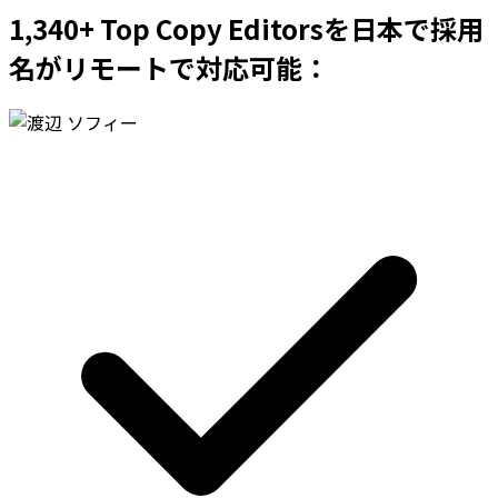
1,340+ Top Copy Editorsを日本で採用
名がリモートで対応可能：