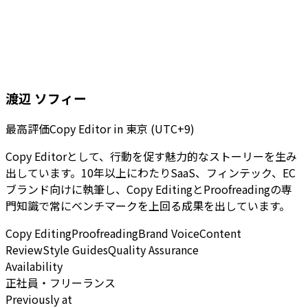
渡辺 ソフィー
最高評価Copy Editor
in
東京 (UTC+9)
Copy Editorとして、行動を促す魅力的なストーリーを生み
出しています。10年以上にわたりSaaS、フィンテック、EC
ブランド向けに執筆し、Copy EditingとProofreadingの専
門知識で常にベンチマークを上回る成果を出しています。
Copy Editing
Proofreading
Brand Voice
Content
Review
Style Guides
Quality Assurance
Availability
正社員・フリーランス
Previously at