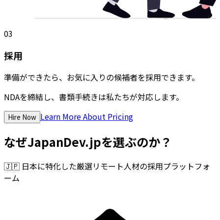
03
採用
準備ができたら、お気に入りの候補者を採用できます。
NDAを締結し、書類手続きは私たちが対応します。
Learn More About Pricing
Hire Now
なぜJapanDev.jpを選ぶのか？
🇯🇵
日本に特化した厳選リモート人材の採用プラットフォ
ーム