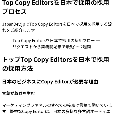
Top Copy Editorsを日本で採用の採用
プロセス
JapanDev.jpでTop Copy Editorsを日本で採用を採用する流
れをご紹介します。
Top Copy Editorsを日本で採用の採用フロー —
リクエストから業務開始まで最短1〜2週間
トップTop Copy Editorsを日本で採用
の採用方法
日本のビジネスにCopy Editorが必要な理由
言葉が収益を生む
マーケティングファネルのすべての接点は言葉で動いていま
す。優秀なCopy Editorは、日本の多様な多言語オーディエ