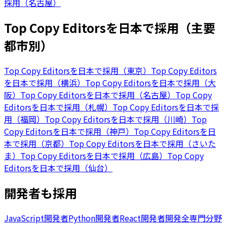
採用（名古屋）
Top Copy Editorsを日本で採用（主要
都市別）
Top Copy Editorsを日本で採用（東京）
Top Copy Editors
を日本で採用（横浜）
Top Copy Editorsを日本で採用（大
阪）
Top Copy Editorsを日本で採用（名古屋）
Top Copy
Editorsを日本で採用（札幌）
Top Copy Editorsを日本で採
用（福岡）
Top Copy Editorsを日本で採用（川崎）
Top
Copy Editorsを日本で採用（神戸）
Top Copy Editorsを日
本で採用（京都）
Top Copy Editorsを日本で採用（さいた
ま）
Top Copy Editorsを日本で採用（広島）
Top Copy
Editorsを日本で採用（仙台）
開発者も採用
JavaScript開発者
Python開発者
React開発者
開発全専門分野