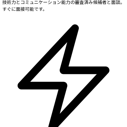
技術力とコミュニケーション能力の審査済み候補者と面談。
すぐに面接可能です。