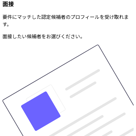
面接
要件にマッチした認定候補者のプロフィールを受け取れま
す。
面接したい候補者をお選びください。