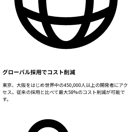
グローバル採用でコスト削減
東京、大阪をはじめ世界中の450,000人以上の開発者にアク
セス。従来の採用と比べて最大58%のコスト削減が可能で
す。