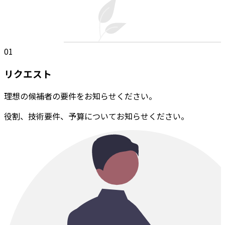
01
リクエスト
理想の候補者の要件をお知らせください。
役割、技術要件、予算についてお知らせください。