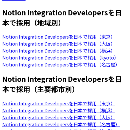
Notion Integration Developersを日
本で採用（地域別）
Notion Integration Developersを日本で採用（東京）
Notion Integration Developersを日本で採用（大阪）
Notion Integration Developersを日本で採用（横浜）
Notion Integration Developersを日本で採用（kyoto）
Notion Integration Developersを日本で採用（名古屋）
Notion Integration Developersを日
本で採用（主要都市別）
Notion Integration Developersを日本で採用（東京）
Notion Integration Developersを日本で採用（横浜）
Notion Integration Developersを日本で採用（大阪）
Notion Integration Developersを日本で採用（名古屋）