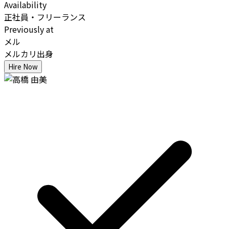
Availability
正社員・フリーランス
Previously at
メル
メルカリ出身
Hire Now