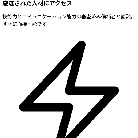
厳選された人材にアクセス
技術力とコミュニケーション能力の審査済み候補者と面談。
すぐに面接可能です。