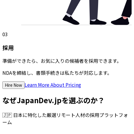
03
採用
準備ができたら、お気に入りの候補者を採用できます。
NDAを締結し、書類手続きは私たちが対応します。
Learn More About Pricing
Hire Now
なぜJapanDev.jpを選ぶのか？
🇯🇵
日本に特化した厳選リモート人材の採用プラットフォ
ーム