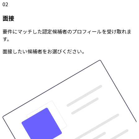
02
面接
要件にマッチした認定候補者のプロフィールを受け取れま
す。
面接したい候補者をお選びください。