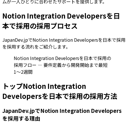
ムが一人ひとりに合わせたサポートを提供します。
Notion Integration Developersを日
本で採用の採用プロセス
JapanDev.jpでNotion Integration Developersを日本で採用
を採用する流れをご紹介します。
Notion Integration Developersを日本で採用の
採用フロー — 要件定義から開発開始まで最短
1〜2週間
トップNotion Integration
Developersを日本で採用の採用方法
JapanDev.jpでNotion Integration Developers
を採用する理由