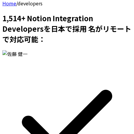
Home
/
developers
1,514+ Notion Integration
Developersを日本で採用 名がリモート
で対応可能：