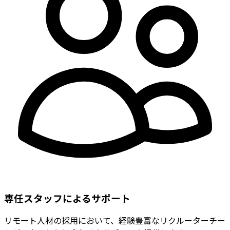
専任スタッフによるサポート
リモート人材の採用において、経験豊富なリクルーターチー