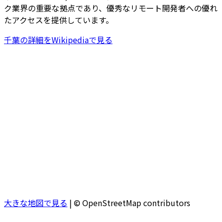
ク業界の重要な拠点であり、優秀なリモート開発者への優れ
たアクセスを提供しています。
千葉
の詳細をWikipediaで見る
大きな地図で見る
|
© OpenStreetMap contributors