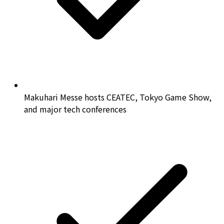
Makuhari Messe hosts CEATEC, Tokyo Game Show,
and major tech conferences