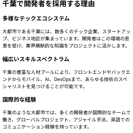
千葉
で開発者を採用する理由
多様なテックエコシステム
大都市である千葉には、数多くのテック企業、スタートアッ
プ、ビジネス地区が集まっています。開発者はこの環境の恩
恵を受け、業界横断的な知識をプロジェクトに活かします。
幅広いスキルスペクトラム
千葉の豊富な人材プールにより、フロントエンドやバックエ
ンドからモバイル、AI、DevOpsまで、あらゆる技術のスペ
シャリストを見つけることが可能です。
国際的な経験
千葉のような大都市では、多くの開発者が国際的なチームで
働き、グローバルプロジェクト、アジャイル手法、英語での
コミュニケーション経験を持っています。