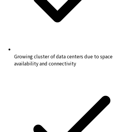
Growing cluster of data centers due to space
availability and connectivity