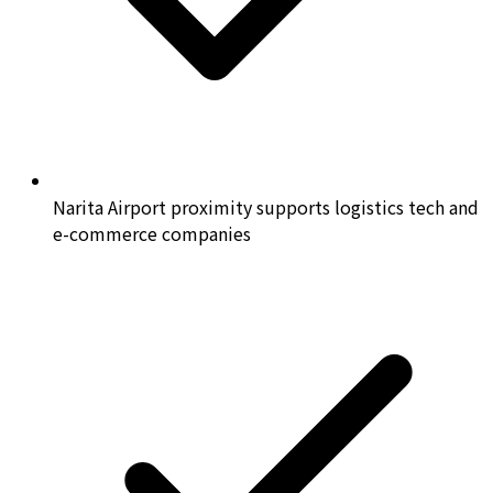
Narita Airport proximity supports logistics tech and
e-commerce companies