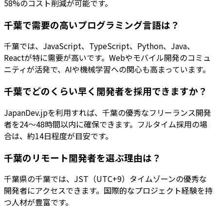
58%のコスト削減が可能です。
千葉で需要の高いプログラミング言語は？
千葉では、JavaScript、TypeScript、Python、Java、
Reactが特に需要が高いです。Webやモバイル開発のコミュ
ニティが活発で、AIや機械学習への関心も高まっています。
千葉でどのくらい早く開発者を採用できますか？
JapanDev.jpを利用すれば、千葉の優秀なフリーランス開発
者を24〜48時間以内に確保できます。フルタイム採用の場
合は、約14日程度が目安です。
千葉のリモート開発者を選ぶ理由は？
千葉県の千葉では、JST（UTC+9）タイムゾーンの優秀な
開発者にアクセスできます。国際的なプロジェクト経験を持
つ人材が豊富です。